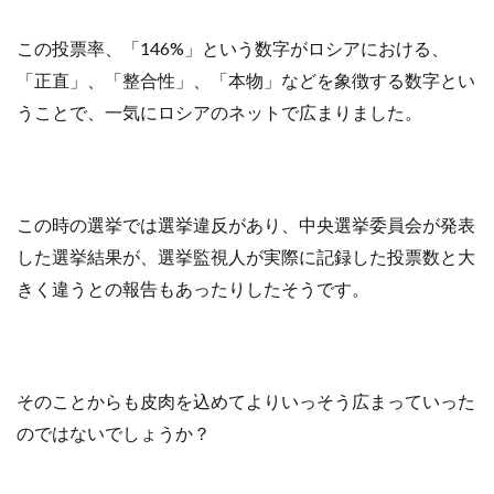
この投票率、「146%」という数字がロシアにおける、
「正直」、「整合性」、「本物」などを象徴する数字とい
うことで、一気にロシアのネットで広まりました。
この時の選挙では選挙違反があり、中央選挙委員会が発表
した選挙結果が、選挙監視人が実際に記録した投票数と大
きく違うとの報告もあったりしたそうです。
そのことからも皮肉を込めてよりいっそう広まっていった
のではないでしょうか？