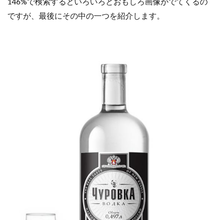
146%で検索するといろいろとおもしろ画像がでてくるの
ですが、最後にその中の一つを紹介します。