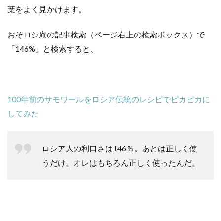
葉をよく見かけます。
おそロシ庵の記事検索（ページ右上の検索ボックス）で
「146%」と検索すると、
100年前のサモワールをロシア伝統のレシピでピカピカに
してみた
ロシア人の利口さは146％。あとは正しく使
うだけ。オレはもちろん正しく使ったんだ。