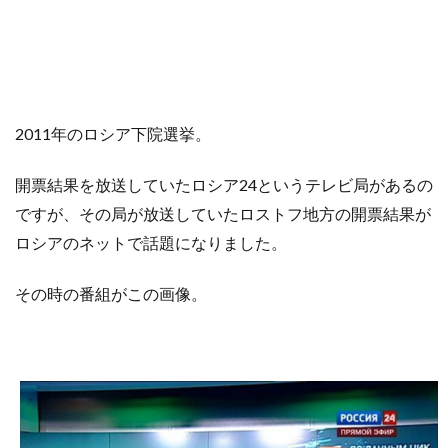
2011年のロシア下院選挙。
開票結果を放送していたロシア24というテレビ局があるの
ですが、その局が放送していたロストフ地方の開票結果が
ロシアのネットで話題になりました。
その時の番組がこの画像。