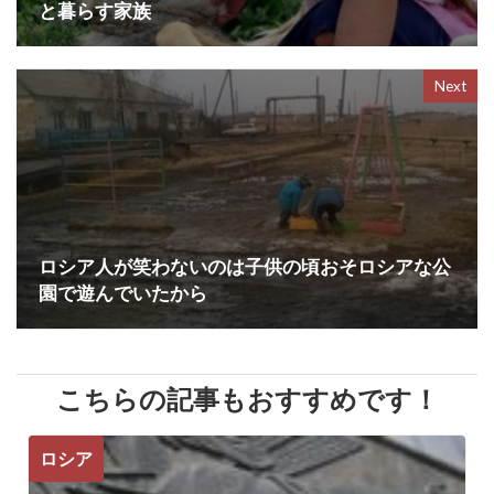
と暮らす家族
Next
ロシア人が笑わないのは子供の頃おそロシアな公
園で遊んでいたから
こちらの記事もおすすめです！
ロシア