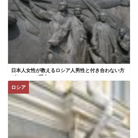
日本人女性が教えるロシア人男性と付き合わない方
がいい7つの理由
ロシア