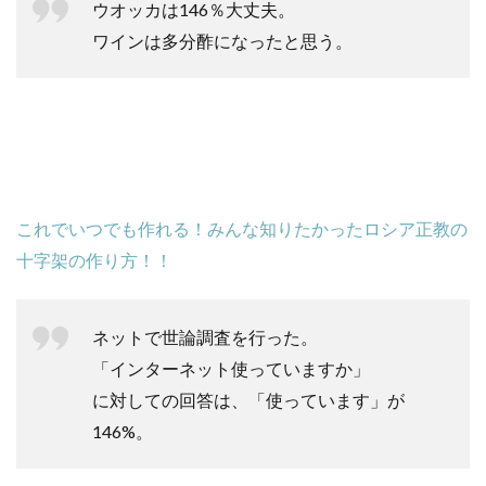
ウオッカは146％大丈夫。
ワインは多分酢になったと思う。
これでいつでも作れる！みんな知りたかったロシア正教の
十字架の作り方！！
ネットで世論調査を行った。
「インターネット使っていますか」
に対しての回答は、「使っています」が
146%。