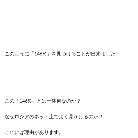
このように「146%」を見つけることが出来ました。
この「146%」とは一体何なのか？
なぜロシアのネット上でよく見かけるのか？
これには理由があります。