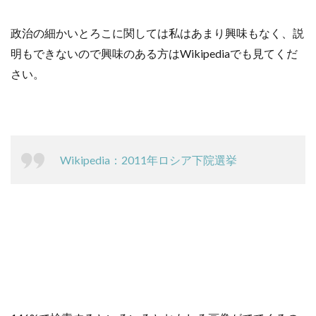
政治の細かいとろこに関しては私はあまり興味もなく、説
明もできないので興味のある方はWikipediaでも見てくだ
さい。
Wikipedia：2011年ロシア下院選挙