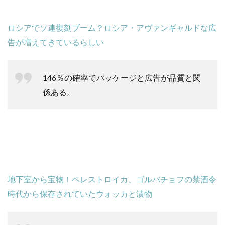
ロシアでソ連復刻ブーム？ロシア・アヴァンギャルドな広
告が増えてきているらしい
146％の確率でパッケージと広告が品質と関
係ある。
地下室から宝物！ペレストロイカ、ゴルバチョフの禁酒令
時代から保存されていたウォッカと漬物