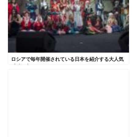
ロシアで毎年開催されている日本を紹介する大人気
イベント、Hinode Power Japan