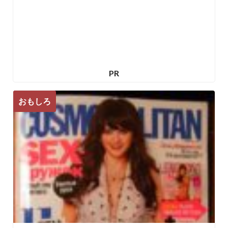
PR
おもしろ