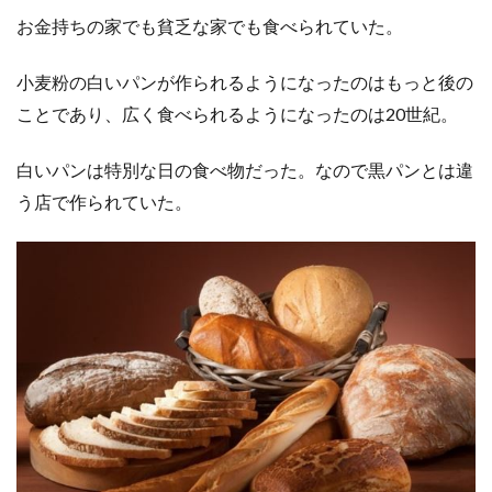
お金持ちの家でも貧乏な家でも食べられていた。
小麦粉の白いパンが作られるようになったのはもっと後の
ことであり、広く食べられるようになったのは20世紀。
白いパンは特別な日の食べ物だった。なので黒パンとは違
う店で作られていた。