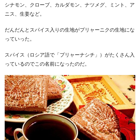
シナモン、クローブ、カルダモン、ナツメグ、ミント、ア
ニス、生姜など。
だんだんとスパイス入りの生地がプリャーニクの生地にな
っていった。
スパイス（ロシア語で「プリャーナシチ」）がたくさん入
っているのでこの名前になったのだ。