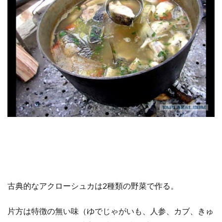
古典的なアクローシュカは2種類の野菜で作る。
片方は特徴の無い味（ゆでじゃがいも、人参、カブ、きゅ