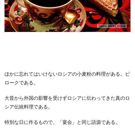
ほかに忘れてはいけないロシアの小麦粉の料理がある。ピ
ロークである。
大昔から外国の影響を受けずロシアに伝わってきた真のロ
シア伝統料理である。
特別な日に作るもので、「宴会」と同じ語源である。