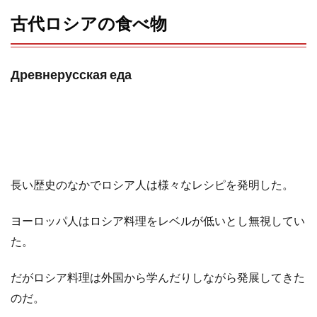
古代ロシアの食べ物
Древнерусская еда
長い歴史のなかでロシア人は様々なレシピを発明した。
ヨーロッパ人はロシア料理をレベルが低いとし無視してい
た。
だがロシア料理は外国から学んだりしながら発展してきた
のだ。