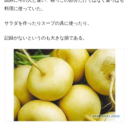
料理に使っていた。
サラダを作ったりスープの具に使ったり。
記録がないというのも大きな損である。