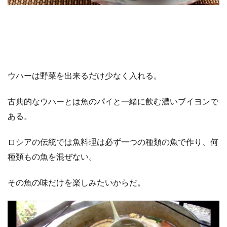
ウハーは野菜を出来るだけ少なく入れる。
古典的なウハーとは魚のパイと一緒に飲む濃いブイヨンで
ある。
ロシアの伝統では魚料理は必ず一つの種類の魚で作り、何
種類もの魚を混ぜない。
その魚の味だけを楽しみたいからだ。