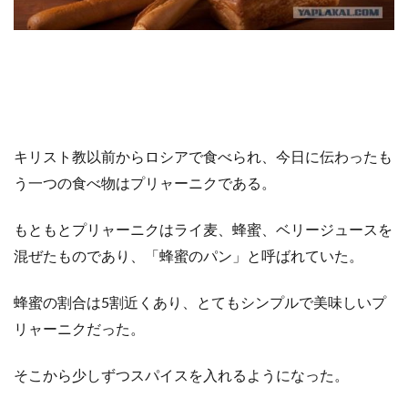
キリスト教以前からロシアで食べられ、今日に伝わったも
う一つの食べ物はプリャーニクである。
もともとプリャーニクはライ麦、蜂蜜、ベリージュースを
混ぜたものであり、「蜂蜜のパン」と呼ばれていた。
蜂蜜の割合は5割近くあり、とてもシンプルで美味しいプ
リャーニクだった。
そこから少しずつスパイスを入れるようになった。