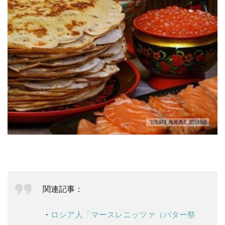
関連記事：
・
ロシア人「マースレニッツァ（バター祭