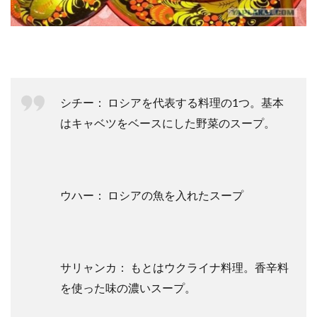
シチー： ロシアを代表する料理の1つ。基本
はキャベツをベースにした野菜のスープ。
ウハー： ロシアの魚を入れたスープ
サリャンカ： もとはウクライナ料理。香辛料
を使った味の濃いスープ。