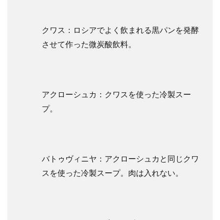
クワス：ロシアでよく飲まれる黒パンを発酵
させて作った微炭酸飲料。
アクローシュカ：クワスを使った冷製スー
プ。
バトゥヴィニヤ：
アクローシュカと同じクワ
スを使った冷製スープ。肉は入れない。