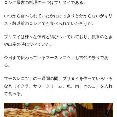
ロシア最古の料理の一つはブリヌイである。
いつから食べられていたかははっきりと分からないがキリ
スト教以前のロシアでも食べられていたそうだ。
ブリヌイは様々な伝統と結びついていており、供養のとき
や出産の時に食べていた。
今日まで伝わっているマースレニツァも古代の祭りであ
る。
マースレニツァの一週間の間、ブリヌイを作っていろいろ
な具（イクラ、サワークリーム、魚、肉、きのこ）を入れ
て食べる。