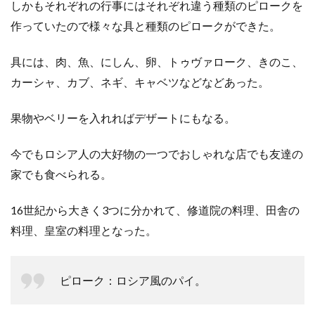
しかもそれぞれの行事にはそれぞれ違う種類のピロークを
作っていたので様々な具と種類のピロークができた。
具には、肉、魚、にしん、卵、トゥヴァローク、きのこ、
カーシャ、カブ、ネギ、キャベツなどなどあった。
果物やベリーを入れればデザートにもなる。
今でもロシア人の大好物の一つでおしゃれな店でも友達の
家でも食べられる。
16世紀から大きく3つに分かれて、修道院の料理、田舎の
料理、皇室の料理となった。
ピローク：ロシア風のパイ。