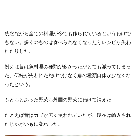
残念ながら全ての料理が今でも作られているというわけで
もない。多くのものは食べられなくなったりレシピが失わ
れたりした。
例えば昔は魚料理の種類が多かったがとても減ってしまっ
た。伝統が失われただけではなく魚の種類自体が少なくな
ったという。
もともとあった野菜も外国の野菜に負けて消えた。
たとえば昔はカブが広く使われていたが、現在は輸入され
たじゃがいもに変わった。