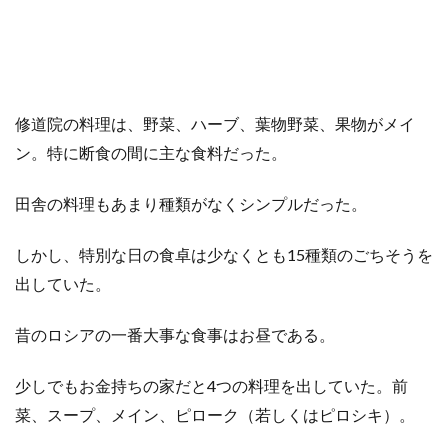
修道院の料理は、野菜、ハーブ、葉物野菜、果物がメイ
ン。特に断食の間に主な食料だった。
田舎の料理もあまり種類がなくシンプルだった。
しかし、特別な日の食卓は少なくとも15種類のごちそうを
出していた。
昔のロシアの一番大事な食事はお昼である。
少しでもお金持ちの家だと4つの料理を出していた。前
菜、スープ、メイン、ピローク（若しくはピロシキ）。