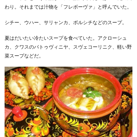
わり。それまでは汁物を「フレボーヴァ」と呼んでいた。
シチー、ウハー、サリャンカ、ボルシチなどのスープ。
夏はだいたい冷たいスープを食べていた。アクローシュ
カ、クワスのバトゥヴィニヤ、スヴェコーリニク、軽い野
菜スープなどだ。