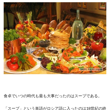
食卓でいつの時代も最も大事だったのはスープである。
「スープ」という単語がロシア語に入ったのは18世紀の終