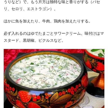
うりなど）で、もう片方は独特な味と香りがする（パセ
リ、セロリ、エストラゴン）。
ほかに魚を加えたり、牛肉、鶏肉を加えたりする。
必ず入れるのはゆでたまごとサワークリーム。味付けはマ
スタード、黒胡椒、ピクルスなど。