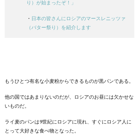
り）が始まったぞ！」
・
日本の皆さんにロシアのマースレニッツァ
（バター祭り）を紹介します
もうひとつ有名な小麦粉からできるものが黒パンである。
他の国ではあまりないのだが、ロシアのお昼には欠かせな
いものだ。
ライ麦のパンは9世紀にロシアに現れ、すぐにロシア人に
とって大好きな食べ物となった。