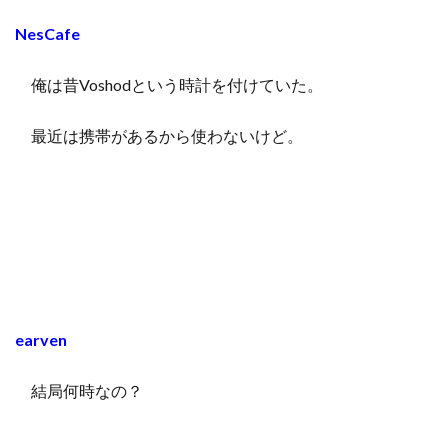
NesCafe
俺は昔Voshodという時計を付けていた。
最近は携帯があるから使わないけど。
earven
結局何時なの？