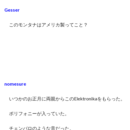
Gesser
このモンタナはアメリカ製ってこと？
nomesure
いつかのお正月に両親からこのElektronikaをもらった。
ポリフォニーが入っていた。
チェンバロのような音だった。