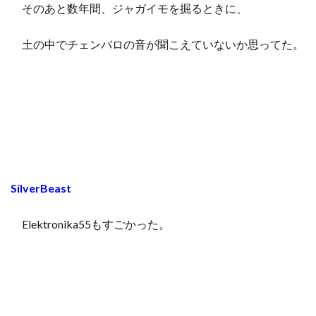
そのあと数年間、ジャガイモを掘るときに、
土の中でチェンバロの音が聞こえていないか思ってた。
SilverBeast
Elektronika55もすごかった。