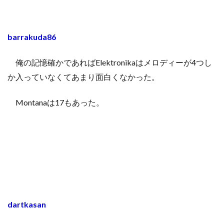
barrakuda86
俺の記憶確かであればElektronikaはメロディーが4つし
か入っていなくてあまり面白くなかった。
Montanaは17もあった。
dartkasan