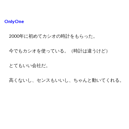
OnlyOne
2000年に初めてカシオの時計をもらった。
今でもカシオを使っている。（時計は違うけど）
とてもいい会社だ。
高くないし、センスもいいし、ちゃんと動いてくれる。