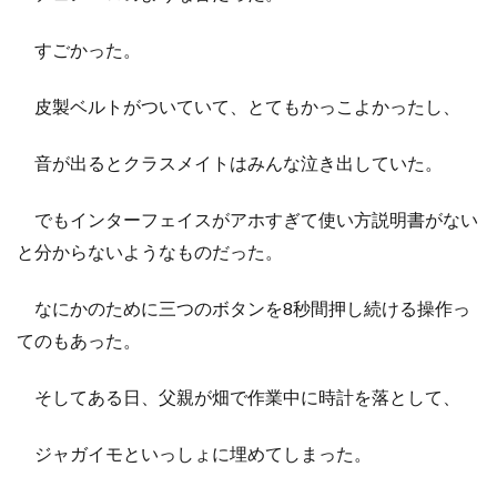
すごかった。
皮製ベルトがついていて、とてもかっこよかったし、
音が出るとクラスメイトはみんな泣き出していた。
でもインターフェイスがアホすぎて使い方説明書がない
と分からないようなものだった。
なにかのために三つのボタンを8秒間押し続ける操作っ
てのもあった。
そしてある日、父親が畑で作業中に時計を落として、
ジャガイモといっしょに埋めてしまった。