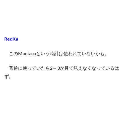
RedKa
このMontanaという時計は使われていないかも。
普通に使っていたら2～3か月で見えなくなっているは
ず。