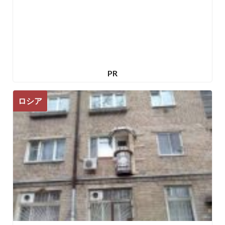
PR
ロシア