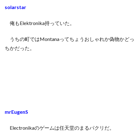
solarstar
俺もElektronika持っていた。
うちの町ではMontanaってちょうおしゃれか偽物かどっ
ちかだった。
mrEugenS
Electronikaのゲームは任天堂のまるパクリだ。