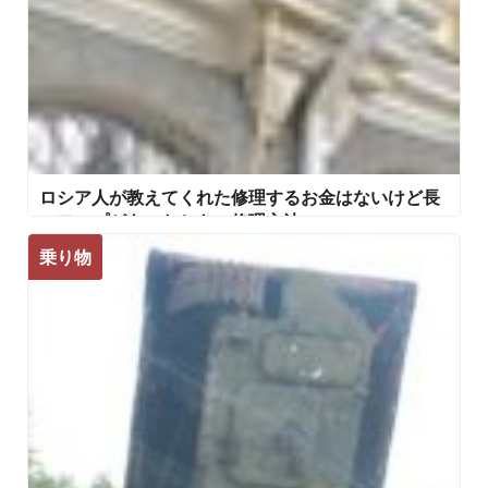
ロシア人が教えてくれた修理するお金はないけど長
いモップがあったときの修理方法
乗り物