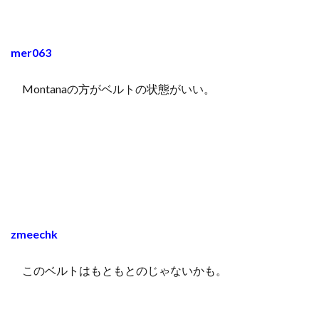
mer063
Montanaの方がベルトの状態がいい。
zmeechk
このベルトはもともとのじゃないかも。