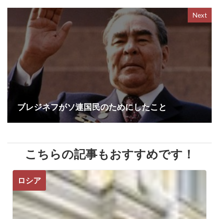
Next
ブレジネフがソ連国民のためにしたこと
こちらの記事もおすすめです！
ロシア