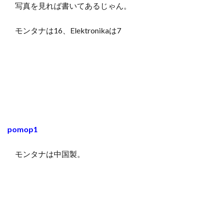
写真を見れば書いてあるじゃん。
モンタナは16、Elektronikaは7
pomop1
モンタナは中国製。