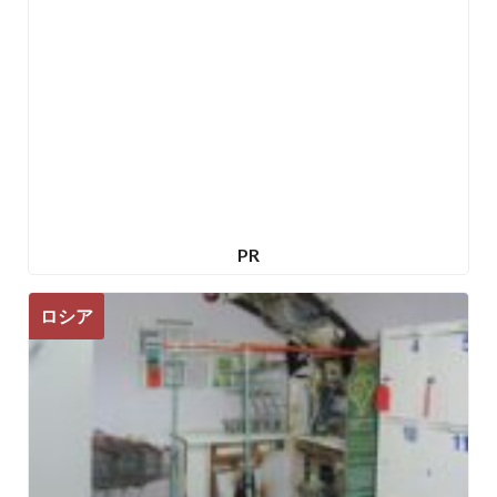
PR
ロシア