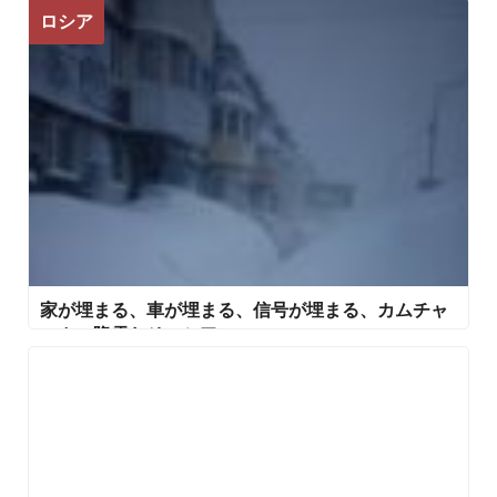
ロシア
家が埋まる、車が埋まる、信号が埋まる、カムチャ
ッカの降雪おそロシア