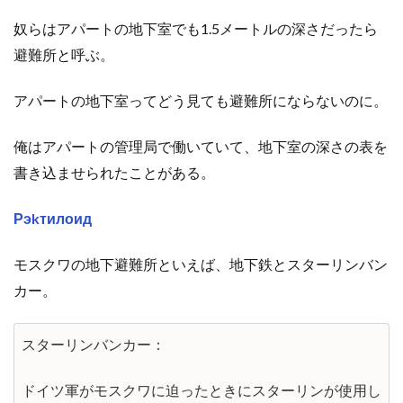
奴らはアパートの地下室でも1.5メートルの深さだったら
避難所と呼ぶ。
アパートの地下室ってどう見ても避難所にならないのに。
俺はアパートの管理局で働いていて、地下室の深さの表を
書き込ませられたことがある。
Рэkтилоид
モスクワの地下避難所といえば、地下鉄とスターリンバン
カー。
スターリンバンカー：
ドイツ軍がモスクワに迫ったときにスターリンが使用し