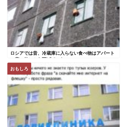
ロシアでは昔、冷蔵庫に入らない食べ物はアパート
の窓の外にぶら下げていた
おもしろ