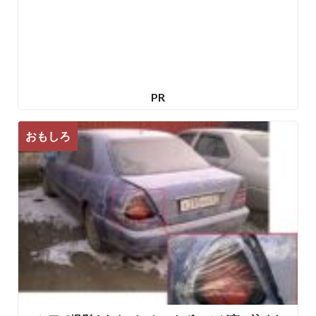
PR
おもしろ