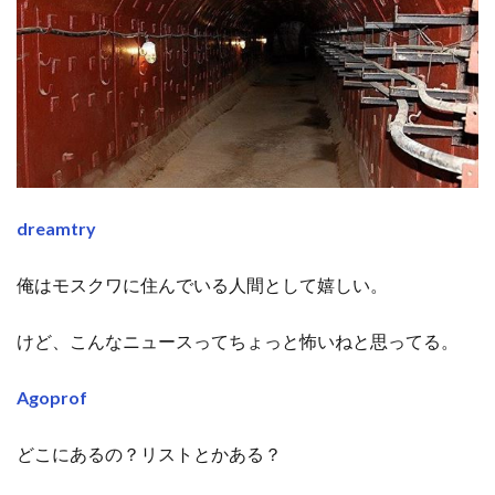
dreamtry
俺はモスクワに住んでいる人間として嬉しい。
けど、こんなニュースってちょっと怖いねと思ってる。
Agoprof
どこにあるの？リストとかある？