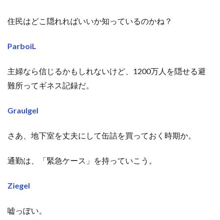
住民はどこ隠れればいいか知っているのかね？
ParboiL
主婦なら信じるかもしれないけど、1200万人を隠せる避
難所ってギネス記録だ。
GrauIgel
さあ、地下室を丈夫にして缶詰を買っておく時期か。
通勤は、「緊急ケース」を持っていこう。
Ziegel
嘘っぽい。