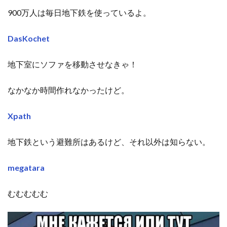
900万人は毎日地下鉄を使っているよ。
DasKochet
地下室にソファを移動させなきゃ！
なかなか時間作れなかったけど。
Xpath
地下鉄という避難所はあるけど、それ以外は知らない。
megatara
むむむむむ