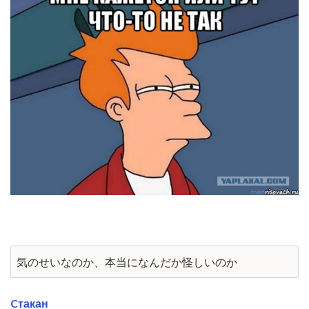
気のせいなのか、本当になんだか怪しいのか
Cтакан