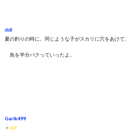
ddl
夏の釣りの時に、同じような子がスカリに穴をあけて、
魚を半分パクっていったよ。
Garik499
＞
ddl