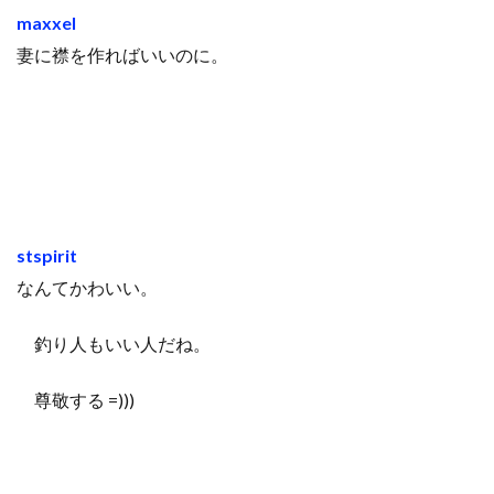
maxxel
妻に襟を作ればいいのに。
stspirit
なんてかわいい。
釣り人もいい人だね。
尊敬する =)))