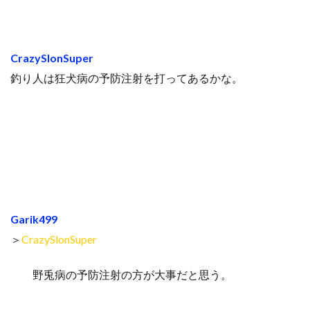
CrazySlonSuper
釣り人は狂犬病の予防注射を打ってあるかな。
Garik499
＞
CrazySlonSuper
野兎病の予防注射の方が大事だと思う。