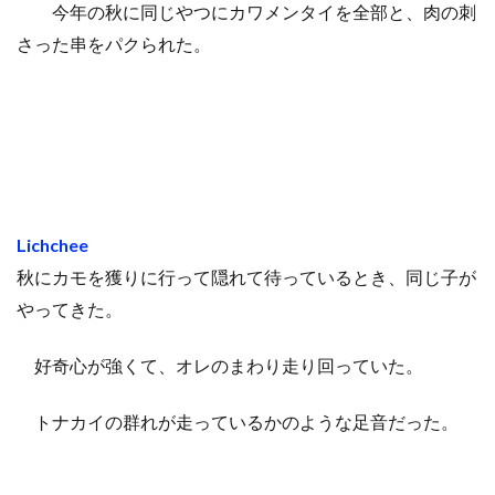
今年の秋に同じやつにカワメンタイを全部と、肉の刺
さった串をパクられた。
Lichchee
秋にカモを獲りに行って隠れて待っているとき、同じ子が
やってきた。
好奇心が強くて、オレのまわり走り回っていた。
トナカイの群れが走っているかのような足音だった。