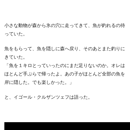
小さな動物が森から氷の穴に走ってきて、魚が釣れるの待
っていた。
魚をもらって、魚を隠しに森へ戻り、そのあとまた釣りに
きていた。
「魚を１キロとっていったのにまだ足りないのか。オレは
ほとんど手ぶらで帰ったよ。あの子がほとんど全部の魚を
岸に隠した。でも楽しかった。」
と、イゴール・クルザンツェフは語った。