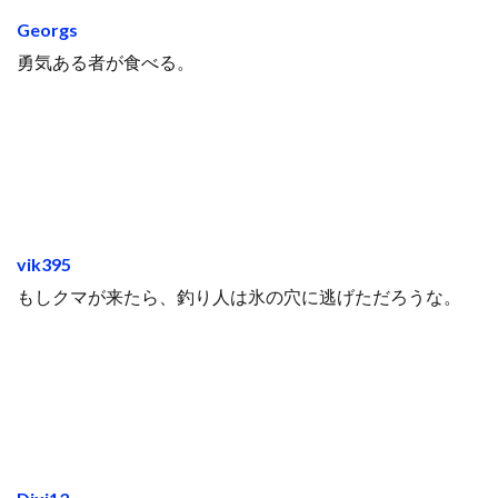
Georgs
勇気ある者が食べる。
vik395
もしクマが来たら、釣り人は氷の穴に逃げただろうな。