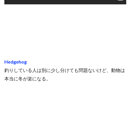
Hedgehog
釣りしている人は別に少し分けても問題ないけど、動物は
本当に冬が楽になる。