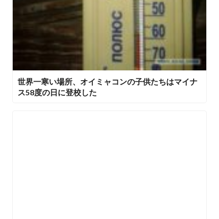
世界一寒い場所、オイミャコンの子供たちはマイナ
ス58度の日に登校した