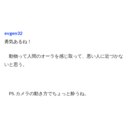
evgen32
勇気あるね！
動物って人間のオーラを感じ取って、悪い人に近づかな
いと思う。
PS. カメラの動き方でちょっと酔うね。