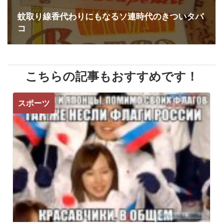
蚊取り線香代わりにもなるソ連時代のきついタバ
コ
こちらの記事もおすすめです！
スポーツ