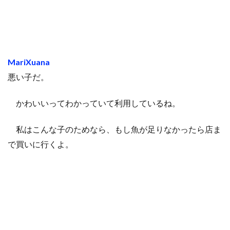
MariXuana
悪い子だ。
かわいいってわかっていて利用しているね。
私はこんな子のためなら、もし魚が足りなかったら店ま
で買いに行くよ。