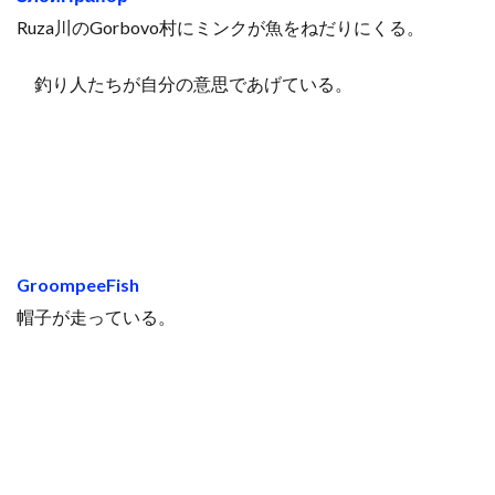
Ruza川のGorbovo村にミンクが魚をねだりにくる。
釣り人たちが自分の意思であげている。
GroompeeFish
帽子が走っている。