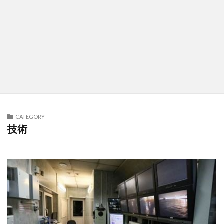
CATEGORY
技術