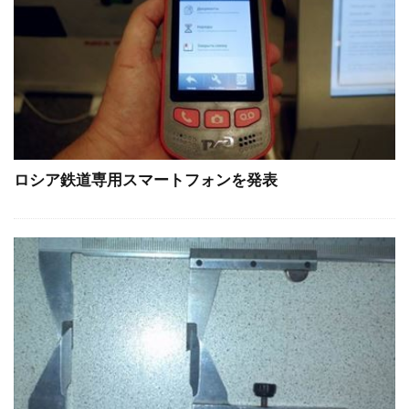
ロシア鉄道専用スマートフォンを発表