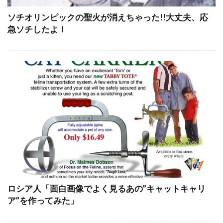
ソチオリンピックの聖火が消えちゃった!!大丈夫、応
急ソチしたよ！
ロシア人「面白画像でよく見るあの”キャットキャリ
ア”を作ってみた」