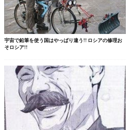
宇宙で鉛筆を使う国はやっぱり違う!! ロシアの修理お
そロシア!!