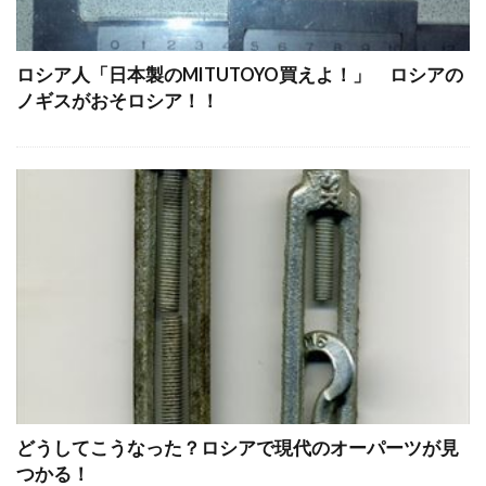
ロシア人「日本製のMITUTOYO買えよ！」 ロシアの
ノギスがおそロシア！！
どうしてこうなった？ロシアで現代のオーパーツが見
つかる！