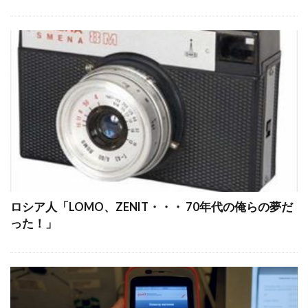
ロシア人「LOMO、ZENIT・・・ 70年代の俺らの夢だ
った！」