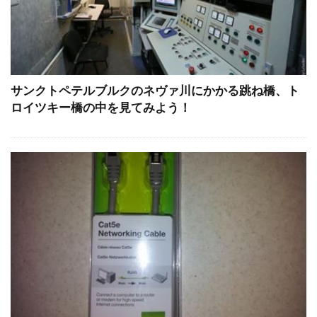
サンクトペテルブルクのネヴァ川にかかる跳ね橋、ト
ロイツキー橋の中を見てみよう！