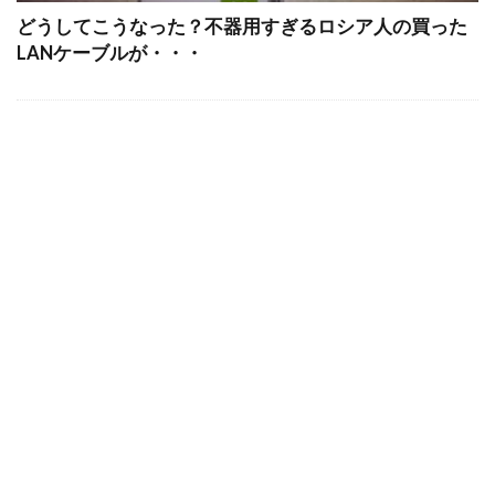
どうしてこうなった？不器用すぎるロシア人の買った
LANケーブルが・・・