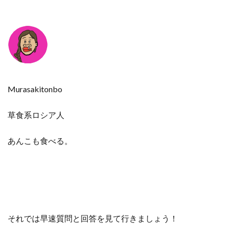
Murasakitonbo
草食系ロシア人
あんこも食べる。
それでは早速質問と回答を見て行きましょう！