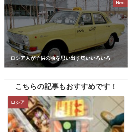
Next
ロシア人が子供の頃を思い出す匂いいろいろ
こちらの記事もおすすめです！
ロシア