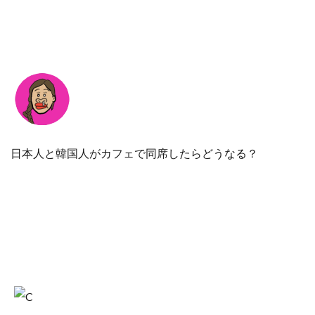
日本人と韓国人がカフェで同席したらどうなる？