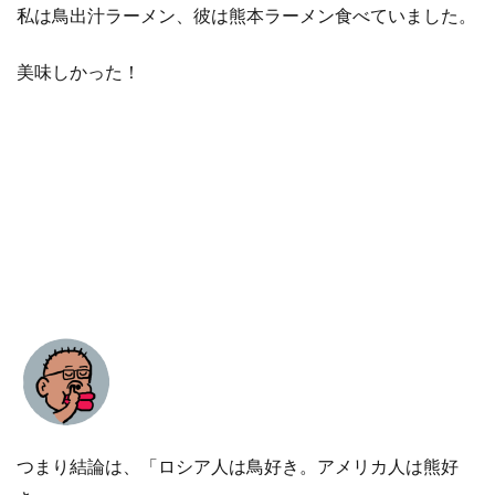
私は鳥出汁ラーメン、彼は熊本ラーメン食べていました。
美味しかった！
つまり結論は、「ロシア人は鳥好き。アメリカ人は熊好