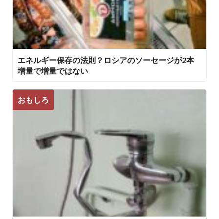
エネルギー保存の法則？ロシアのソーセージが2本
増量で増量ではない
おもしろ