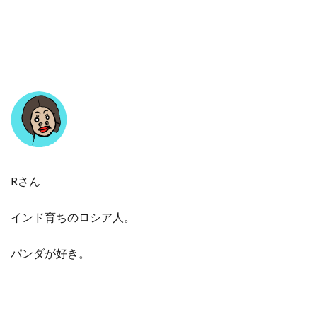
Rさん
インド育ちのロシア人。
パンダが好き。