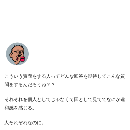
こういう質問をする人ってどんな回答を期待してこんな質
問をするんだろうね？？
それぞれを個人としてじゃなくて国として見ててなにか違
和感を感じる。
人それぞれなのに。