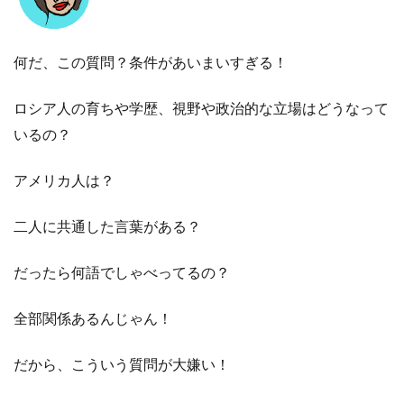
何だ、この質問？条件があいまいすぎる！
ロシア人の育ちや学歴、視野や政治的な立場はどうなって
いるの？
アメリカ人は？
二人に共通した言葉がある？
だったら何語でしゃべってるの？
全部関係あるんじゃん！
だから、こういう質問が大嫌い！