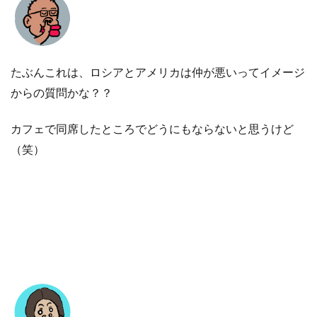
たぶんこれは、ロシアとアメリカは仲が悪いってイメージ
からの質問かな？？
カフェで同席したところでどうにもならないと思うけど
（笑）