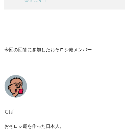
今回の回答に参加したおそロシ庵メンバー
ちば
おそロシ庵を作った日本人。