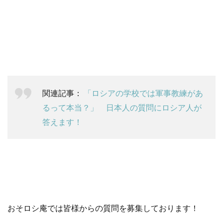
関連記事：
「ロシアの学校では軍事教練があ
るって本当？」 日本人の質問にロシア人が
答えます！
おそロシ庵では皆様からの質問を募集しております！