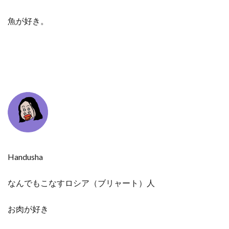
魚が好き。
Handusha
なんでもこなすロシア（ブリャート）人
お肉が好き