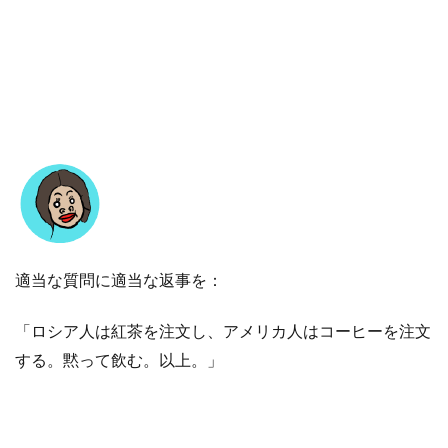
適当な質問に適当な返事を：
「ロシア人は紅茶を注文し、アメリカ人はコーヒーを注文
する。黙って飲む。以上。」