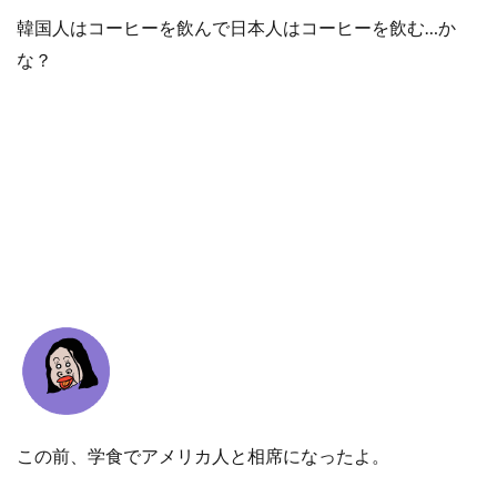
韓国人はコーヒーを飲んで日本人はコーヒーを飲む…か
な？
この前、学食でアメリカ人と相席になったよ。