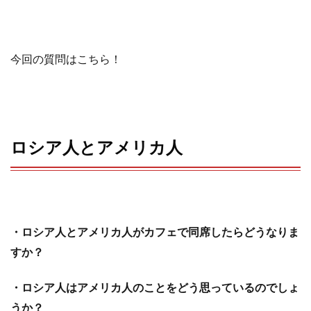
今回の質問はこちら！
ロシア人とアメリカ人
・ロシア人とアメリカ人がカフェで同席したらどうなりま
すか？
・ロシア人はアメリカ人のことをどう思っているのでしょ
うか？