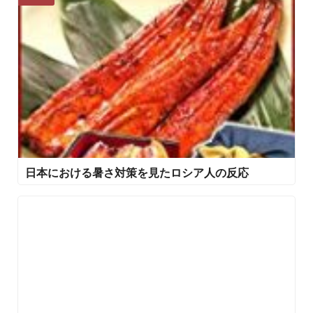
日本における暑さ対策を見たロシア人の反応