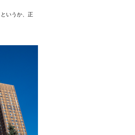
。というか、正