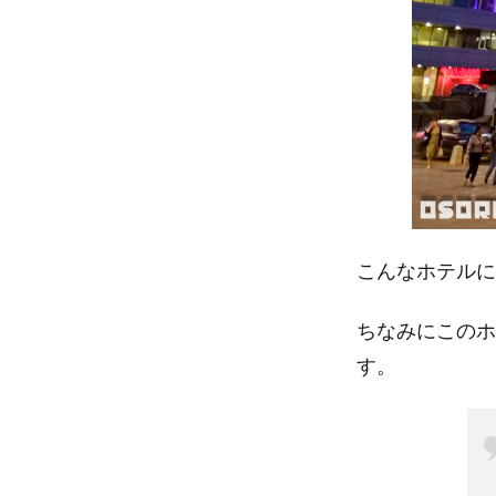
こんなホテルに
ちなみにこのホ
す。