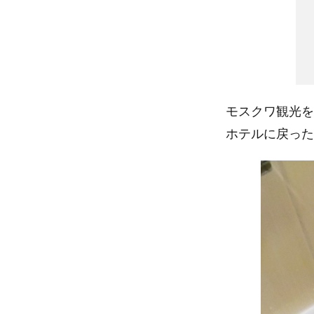
モスクワ観光を
ホテルに戻った