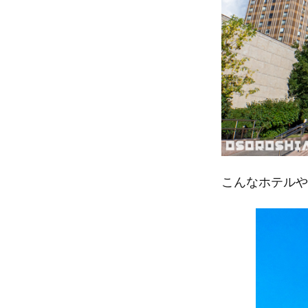
こんなホテルや