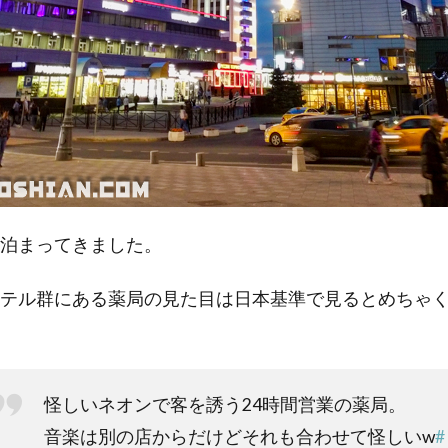
泊まってきました。
テル群にある薬局の見た目は日本基準で見るとめちゃ
怪しいネオンで客を誘う24時間営業の薬局。
音楽は別の店からだけどそれも合わせて怪しいw
#