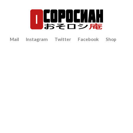
Mail
Instagram
Twitter
Facebook
Shop