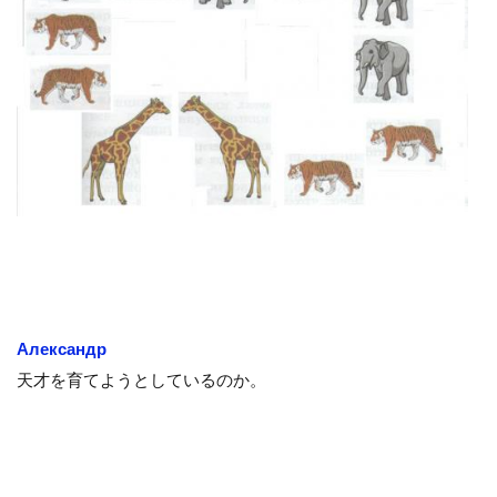
Александр
天才を育てようとしているのか。