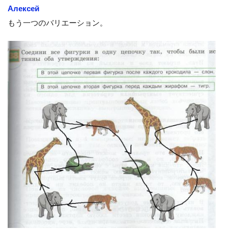
Алексей
もう一つのバリエーション。