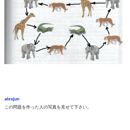
alexjun
この問題を作った人の写真を見せて下さい。