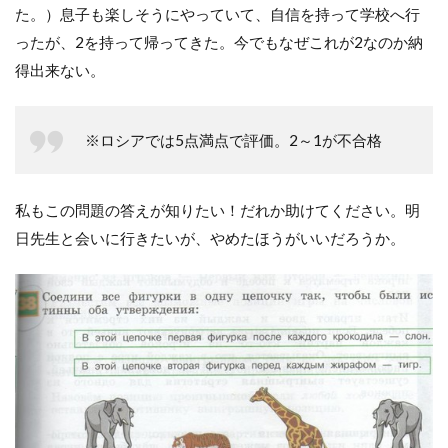
た。）息子も楽しそうにやっていて、自信を持って学校へ行
ったが、2を持って帰ってきた。今でもなぜこれが2なのか納
得出来ない。
※ロシアでは5点満点で評価。2～1が不合格
私もこの問題の答えが知りたい！だれか助けてください。明
日先生と会いに行きたいが、やめたほうがいいだろうか。