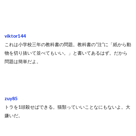
viktor144
これは小学校三年の教科書の問題。教科書の”注”に「紙から動
物を切り抜いて並べてもいい。」と書いてあるはず。だから
問題は簡単だよ。
zuy85
トラを1頭殺せばできる。猫類っていいことなにもないよ。大
嫌いだ。