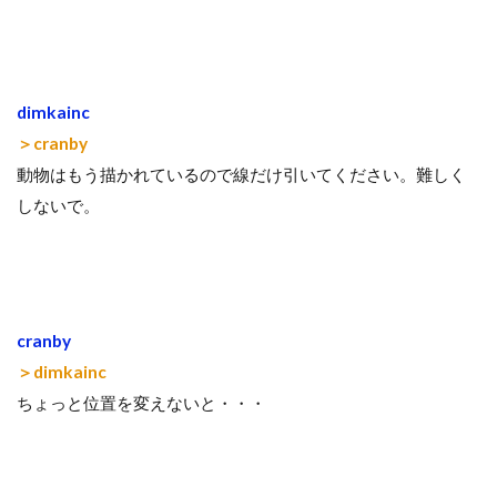
dimkainc
＞cranby
動物はもう描かれているので線だけ引いてください。難しく
しないで。
cranby
＞dimkainc
ちょっと位置を変えないと・・・