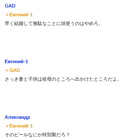
GAD
＞Евгений-1
早く結婚して無駄なことに頭使うのはやめろ。
Евгений-1
＞GAD
さっき妻と子供は祖母のところへ出かけたところだよ。
Александр
＞Евгений-1
そのビールなにか特別製だろ？