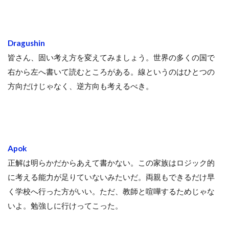
Dragushin
皆さん、固い考え方を変えてみましょう。世界の多くの国で
右から左へ書いて読むところがある。線というのはひとつの
方向だけじゃなく、逆方向も考えるべき。
Apok
正解は明らかだからあえて書かない。この家族はロジック的
に考える能力が足りていないみたいだ。両親もできるだけ早
く学校へ行った方がいい。ただ、教師と喧嘩するためじゃな
いよ。勉強しに行けってこった。