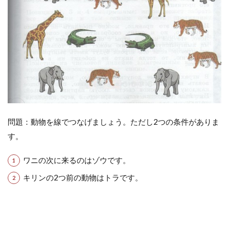
問題：動物を線でつなげましょう。ただし2つの条件がありま
す。
ワニの次に来るのはゾウです。
キリンの2つ前の動物はトラです。