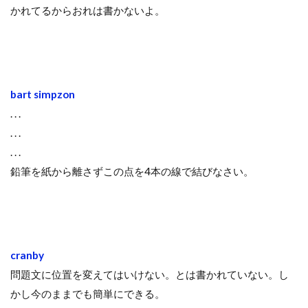
かれてるからおれは書かないよ。
bart simpzon
. . .
. . .
. . .
鉛筆を紙から離さずこの点を4本の線で結びなさい。
cranby
問題文に位置を変えてはいけない。とは書かれていない。し
かし今のままでも簡単にできる。