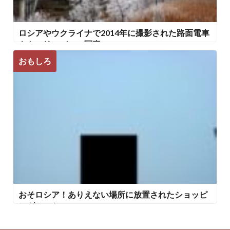
ロシアやウクライナで2014年に撮影された路面電車
やトロリーバスの写真
おもしろ
おそロシア！ありえない場所に放置されたショッピ
ングカート