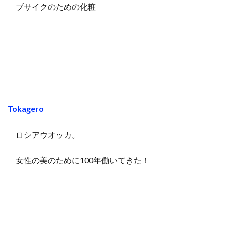
ブサイクのための化粧
Tokagero
ロシアウオッカ。
女性の美のために100年働いてきた！