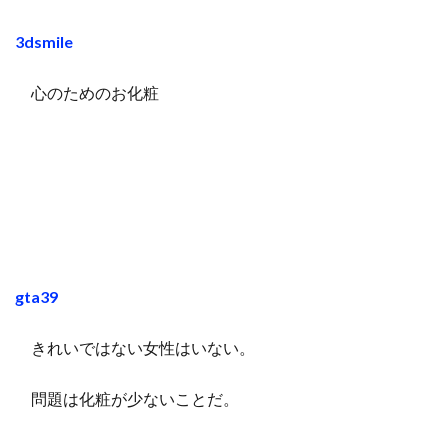
3dsmile
心のためのお化粧
gta39
きれいではない女性はいない。
問題は化粧が少ないことだ。