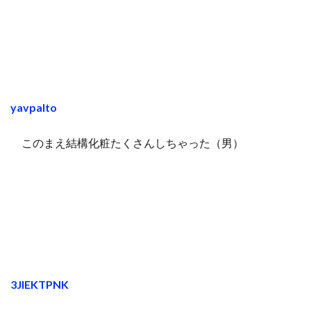
yavpalto
このまえ結構化粧たくさんしちゃった（男）
3JIEKTPNK