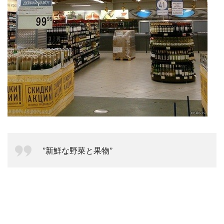
”新鮮な野菜と果物”