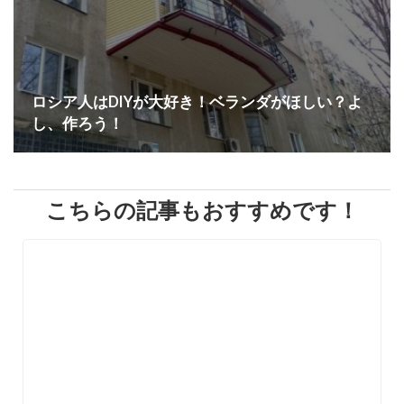
ロシア人はDIYが大好き！ベランダがほしい？よ
し、作ろう！
こちらの記事もおすすめです！