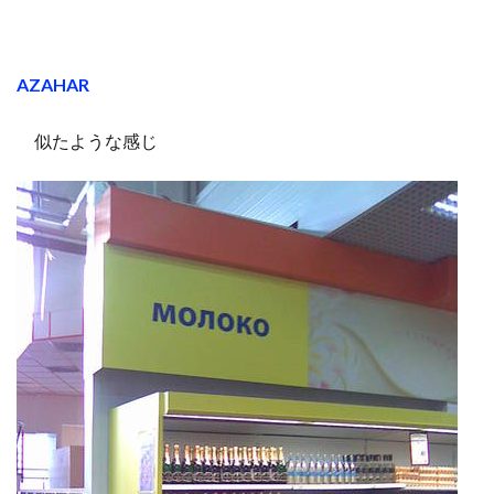
AZAHAR
似たような感じ