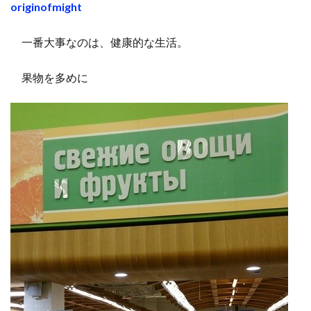
originofmight
一番大事なのは、健康的な生活。
果物を多めに