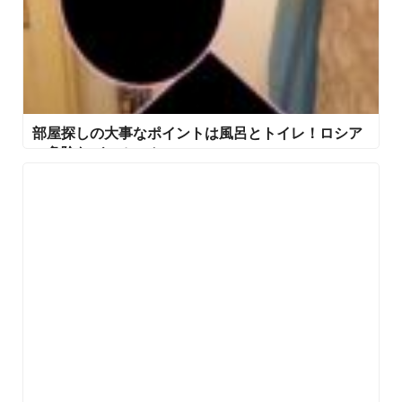
部屋探しの大事なポイントは風呂とトイレ！ロシア
の危険なバスルーム