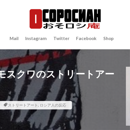
Mail
Instagram
Twitter
Facebook
Shop
モスクワのストリートアー
ストリートアート
,
ロシア人の反応