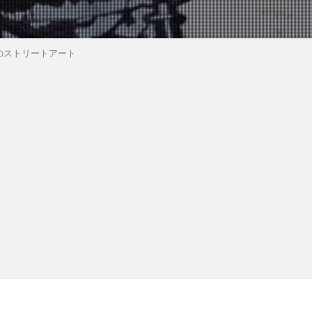
のストリートアート