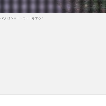
シア人はショートカットをする！