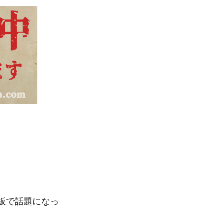
板で話題になっ