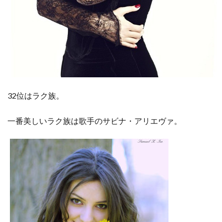
32位はラク族。
一番美しいラク族は歌手のサビナ・アリエヴァ
。