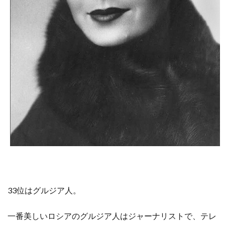
33位はグルジア人。
一番美しいロシアのグルジア人はジャーナリストで、テレ