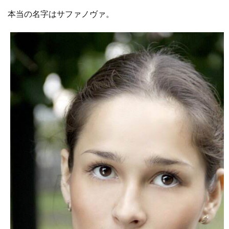
本当の名字はサファノヴァ。