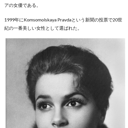
アの女優である。
1999年にKomsomolskaya Pravdaという新聞の投票で20世
紀の一番美しい女性として選ばれた。