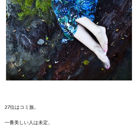
27位はコミ族。
一番美しい人は未定。