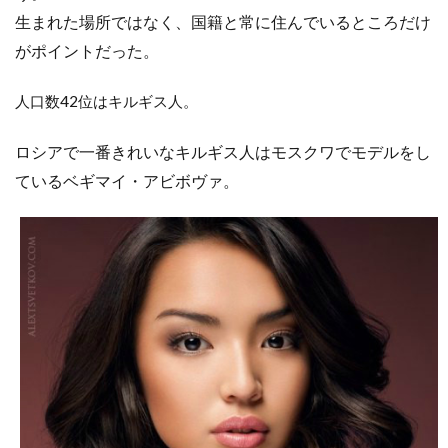
生まれた場所ではなく、国籍と常に住んでいるところだけ
がポイントだった。
人口数42位はキルギス人。
ロシアで一番きれいなキルギス人はモスクワでモデルをし
ているベギマイ・アビボヴァ。