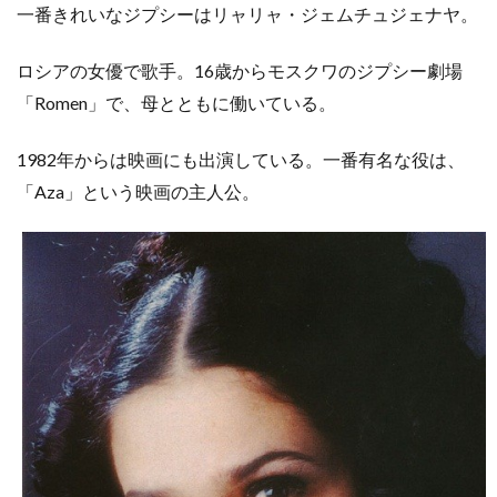
一番きれいなジプシーはリャリャ・ジェムチュジェナヤ。
ロシアの女優で歌手。16歳からモスクワのジプシー劇場
「Romen」で、母とともに働いている。
1982年からは映画にも出演している。一番有名な役は、
「Aza」という映画の主人公。