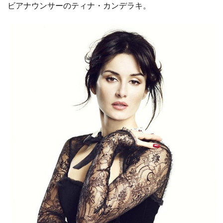
ビアナウンサーのティナ・カンデラキ。