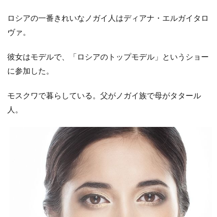
ロシアの一番きれいなノガイ人はディアナ・エルガイタロ
ヴァ。
彼女はモデルで、「ロシアのトップモデル」というショー
に参加した。
モスクワで暮らしている。父がノガイ族で母がタタール
人。