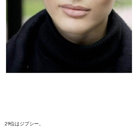
29位はジプシー。