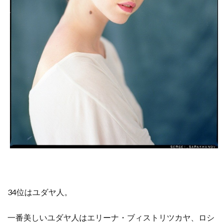
34位はユダヤ人。
一番美しいユダヤ人はエリーナ・ブィストリツカヤ、ロシ