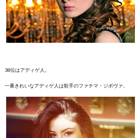
38位はアディゲ人。
一番きれいなアディゲ人は歌手のファチマ・ジボヴァ。