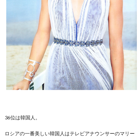
36位は韓国人。
ロシアの一番美しい韓国人はテレビアナウンサーのマリー