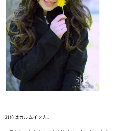
31位はカルムイク人。