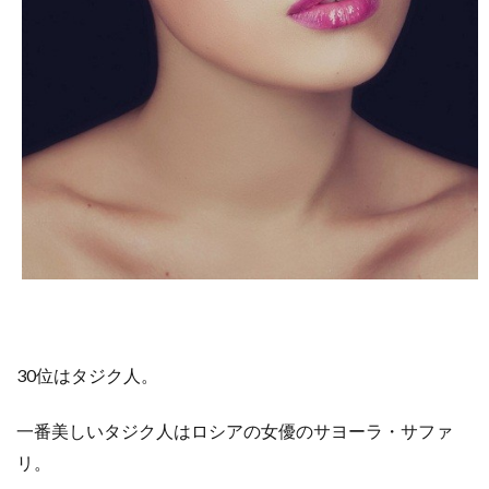
30位はタジク人。
一番美しいタジク人はロシアの女優のサヨーラ・サファ
リ。