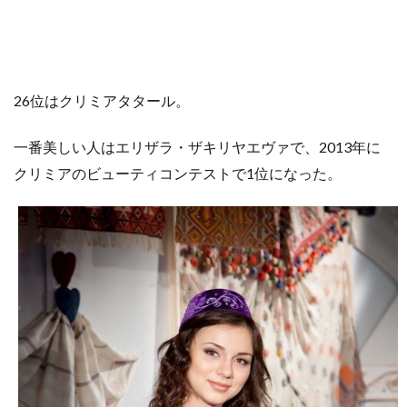
26位はクリミアタタール。
一番美しい人はエリザラ・ザキリヤエヴァで、2013年に
クリミアのビューティコンテストで1位になった。