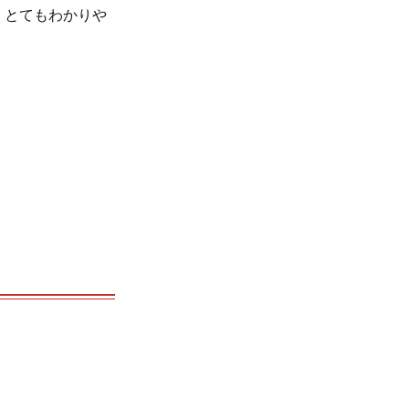
・、とてもわかりや