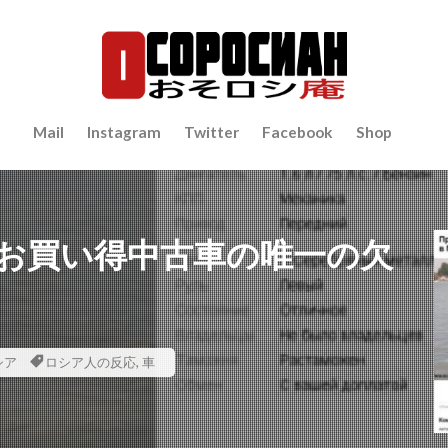
Mail
Instagram
Twitter
Facebook
Shop
お買い得中古車の唯一の欠
シア
ロシア人の反応
,
車