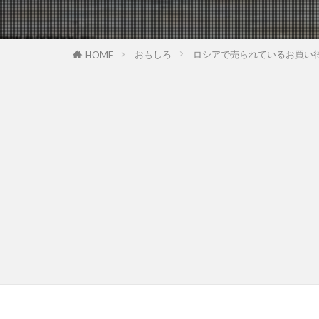
おもしろ
ロシアで売られているお買い
HOME