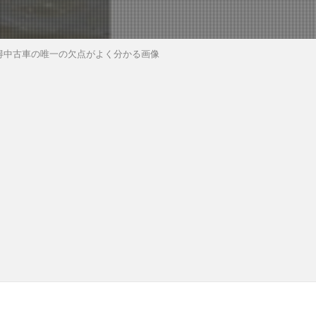
得中古車の唯一の欠点がよく分かる画像