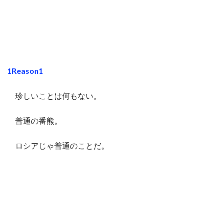
1Reason1
珍しいことは何もない。
普通の番熊。
ロシアじゃ普通のことだ。