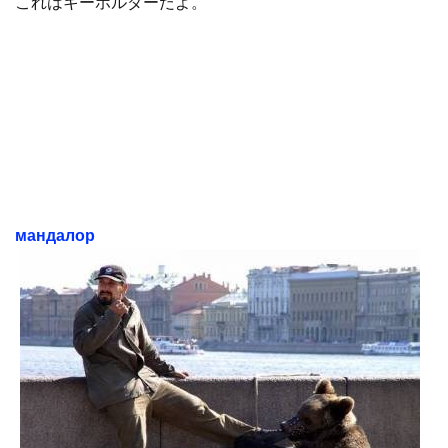
これはキーホルダーだよ。
мандалор