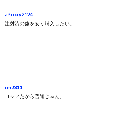
aProxy2124
注射済の熊を安く購入したい。
rm2811
ロシアだから普通じゃん。