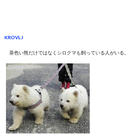
KROVLJ
茶色い熊だけではなくシロクマも飼っている人がいる。