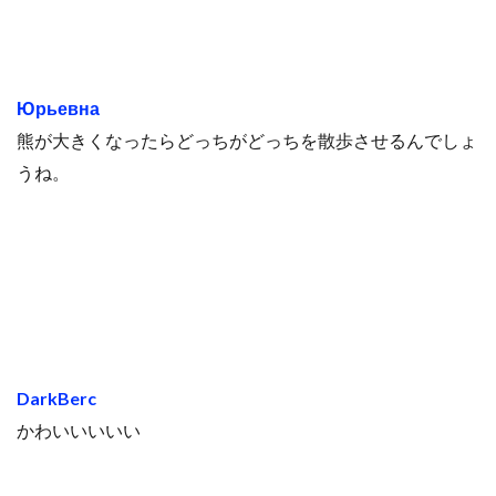
Юрьевна
熊が大きくなったらどっちがどっちを散歩させるんでしょ
うね。
DarkBerc
かわいいいいい