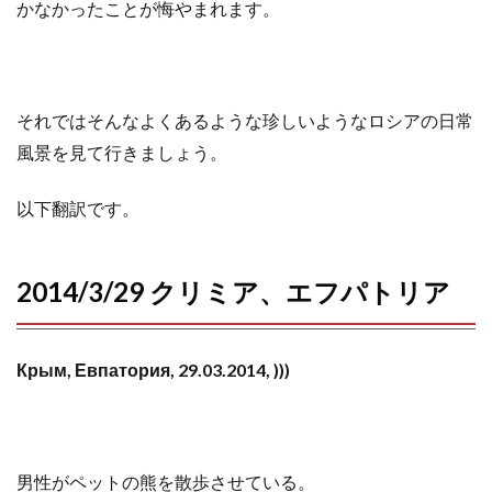
かなかったことが悔やまれます。
それではそんなよくあるような珍しいようなロシアの日常
風景を見て行きましょう。
以下翻訳です。
2014/3/29 クリミア、エフパトリア
Крым, Евпатория, 29.03.2014, )))
男性がペットの熊を散歩させている。