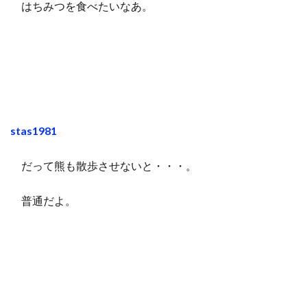
はちみつを食べたいなあ。
stas1981
だって熊も散歩させないと・・・。
普通だよ。