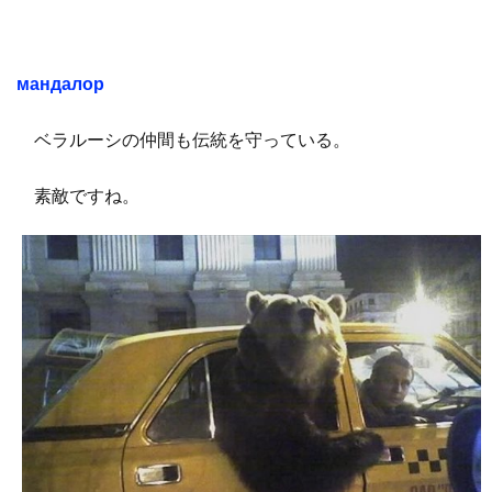
мандалор
ベラルーシの仲間も伝統を守っている。
素敵ですね。