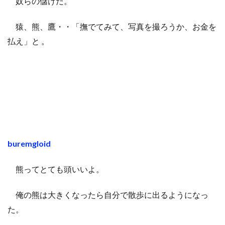
奴らの儲けだ。
猿、熊、鷹・・「撫でてみて、写真を撮ろうか、お金を
払え」と 。
buremgloid
熊ってとても頭いいよ。
俺の熊は大きくなったら自分で散歩に出るようになっ
た。