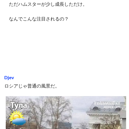
ただハムスターが少し成長しただけ。
なんでこんな注目されるの？
Djev
ロシアじゃ普通の風景だ。