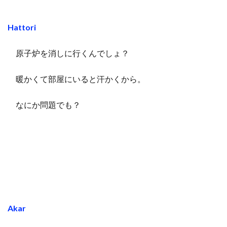
Hattori
原子炉を消しに行くんでしょ？
暖かくて部屋にいると汗かくから。
なにか問題でも？
Akar