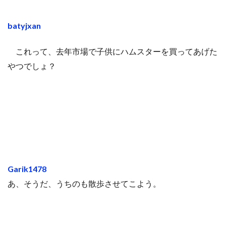
batyjxan
これって、去年市場で子供にハムスターを買ってあげた
やつでしょ？
Garik1478
あ、そうだ、うちのも散歩させてこよう。