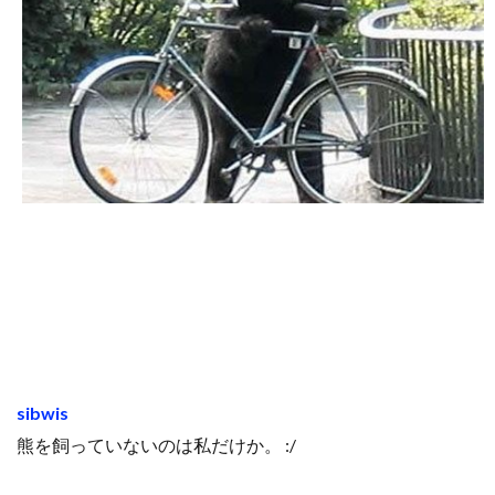
sibwis
熊を飼っていないのは私だけか。 :/