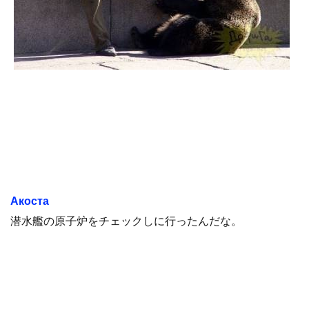
Акоста
潜水艦の原子炉をチェックしに行ったんだな。