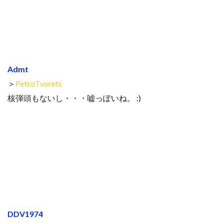
Admt
＞
PetroTvorets
核弾頭もないし・・・嘘っぽいね。 :)
DDV1974