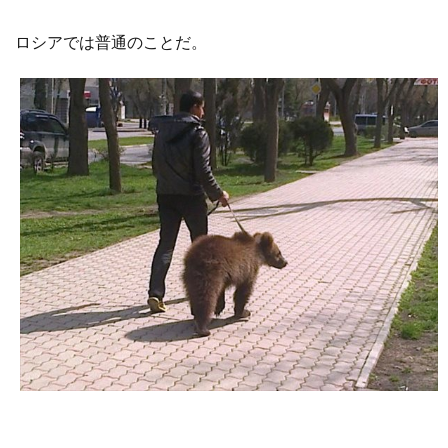
ロシアでは普通のことだ。