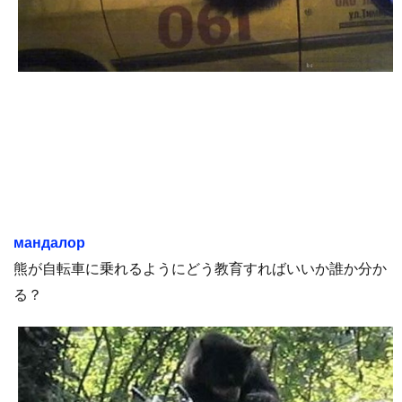
мандалор
熊が自転車に乗れるようにどう教育すればいいか誰か分か
る？