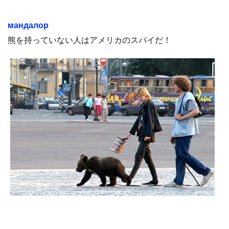
мандалор
熊を持っていない人はアメリカのスパイだ！