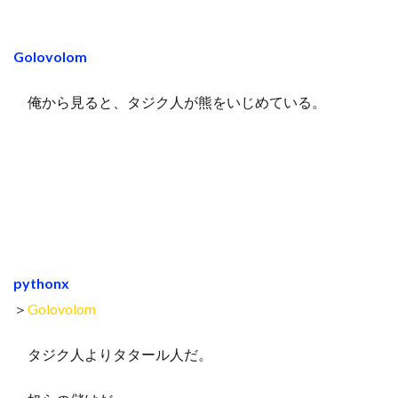
Golovolom
俺から見ると、タジク人が熊をいじめている。
pythonx
＞
Golovolom
タジク人よりタタール人だ。