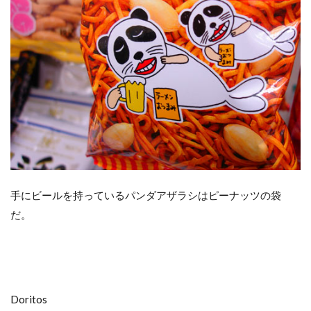
手にビールを持っているパンダアザラシはピーナッツの袋
だ。
Doritos