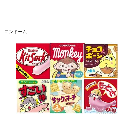
コンドーム