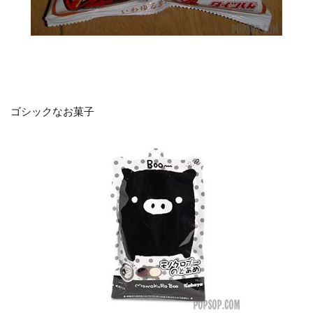
ゴシックなお菓子