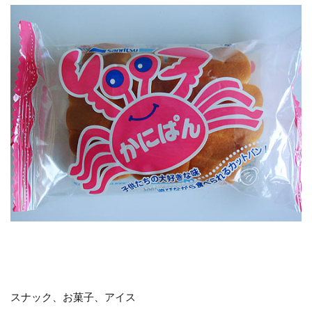
スナック、お菓子、アイス