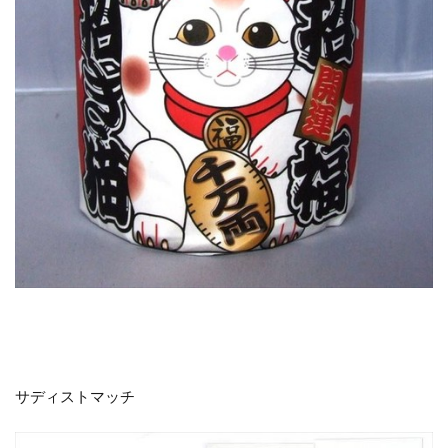
サディストマッチ