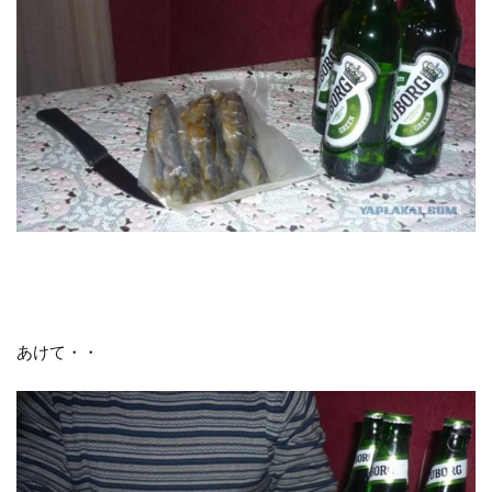
あけて・・