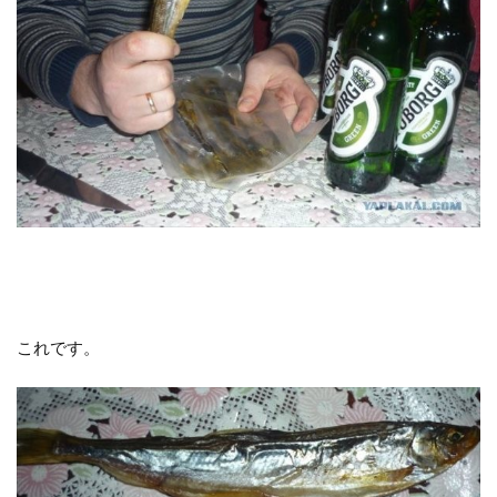
これです。