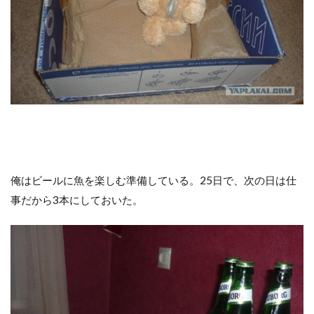
俺はビールに魚を楽しむ準備している。25日で、次の日は仕
事だから3本にしておいた。