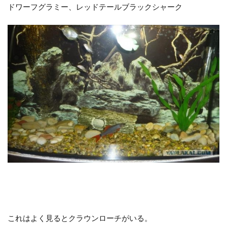
ドワーフグラミー、レッドテールブラックシャーク
これはよく見るとクラウンローチがいる。