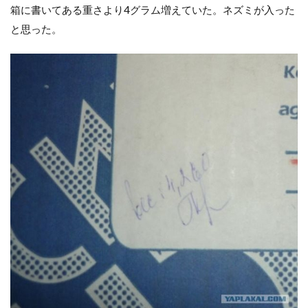
箱に書いてある重さより4グラム増えていた。ネズミが入った
と思った。