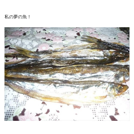
私の夢の魚！