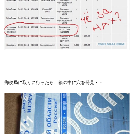
郵便局に取りに行ったら、箱の中に穴を発見・・