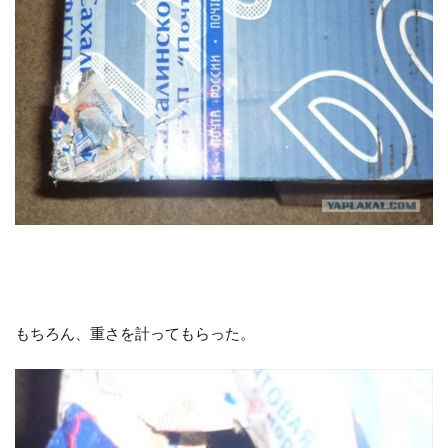
もちろん、重さを計ってもらった。