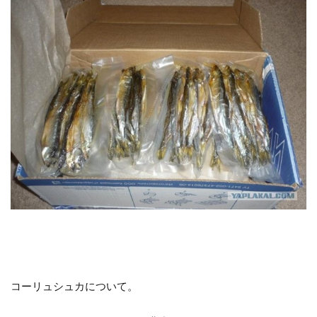
コーリュシュカについて。