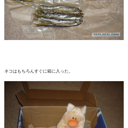
ネコはもちろんすぐに箱に入った。