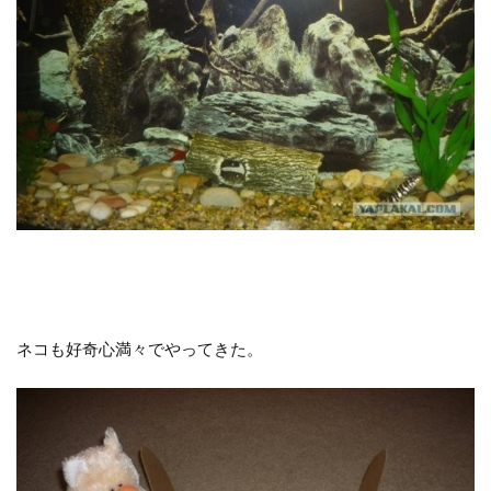
ネコも好奇心満々でやってきた。