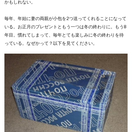
かもしれない。
毎年、年始に妻の両親が小包を2つ送ってくれることになって
いる。お正月のプレゼントともう一つは冬の終わりに。もう8
年目。慣れてしまって、毎年とても楽しみに冬の終わりを待
っている。なぜかって？以下を見てください。