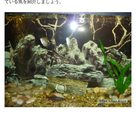
ている魚を紹介しましょう。