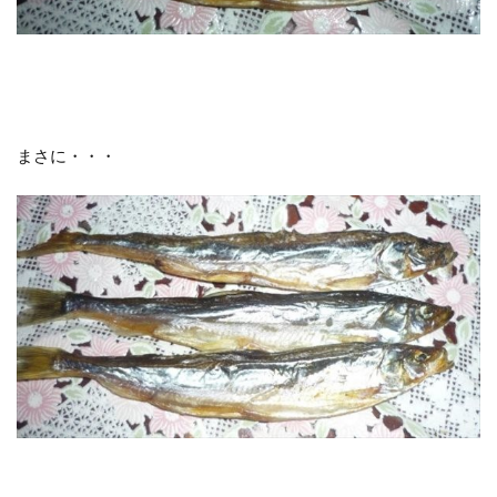
まさに・・・