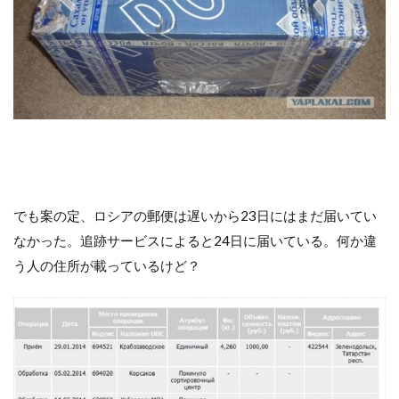
でも案の定、ロシアの郵便は遅いから23日にはまだ届いてい
なかった。追跡サービスによると24日に届いている。何か違
う人の住所が載っているけど？