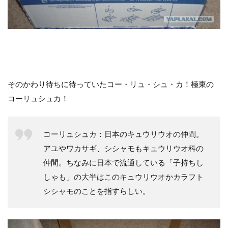
そのかわり待ちに待っていたコー・リュ・シュ・カ！極東の
コーリュシュカ！
コーリュシュカ：日本のキュウリウオの仲間。
アユやワカサギ、シシャモもキュウリウオ科の
仲間。ちなみに日本で流通している「子持ちし
しゃも」の大半はこのキュウリウオかカラフト
シシャモのことを指すらしい。