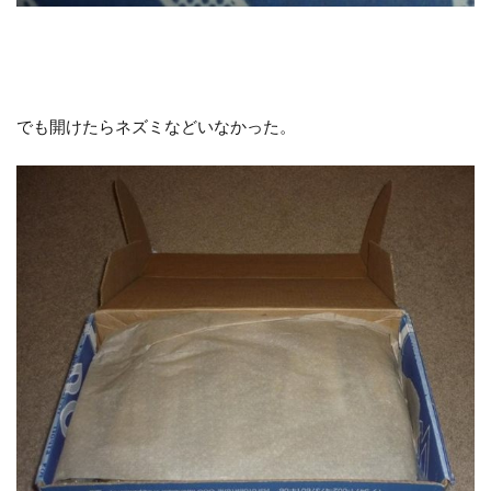
でも開けたらネズミなどいなかった。