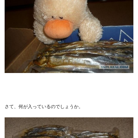
さて、何が入っているのでしょうか。