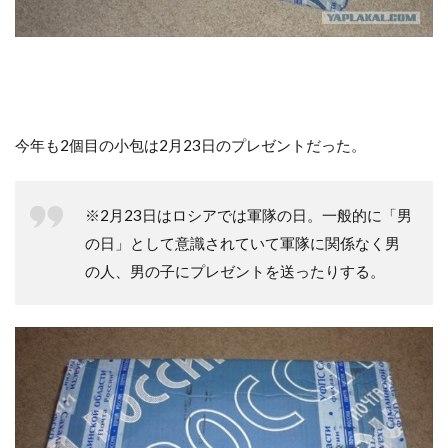
今年も2個目の小包は2月23日のプレゼントだった。
※2月23日はロシアでは軍隊の日。一般的に「男
の日」として意識されていて軍隊に関係なく男
の人、男の子にプレゼントを送ったりする。