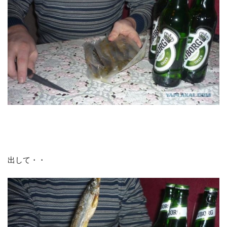
出して・・