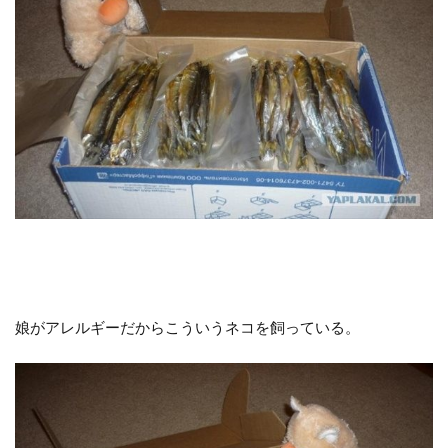
娘がアレルギーだからこういうネコを飼っている。