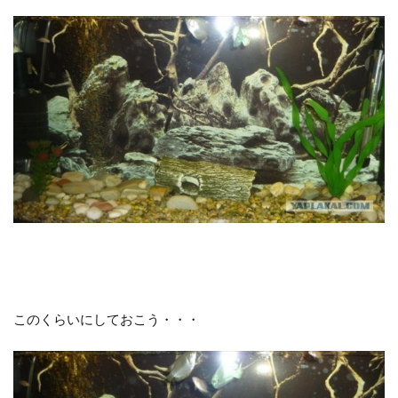
このくらいにしておこう・・・