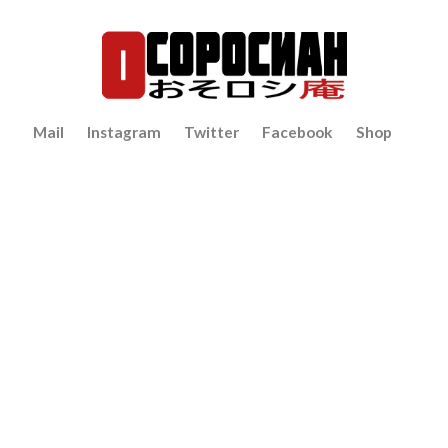
Mail
Instagram
Twitter
Facebook
Shop