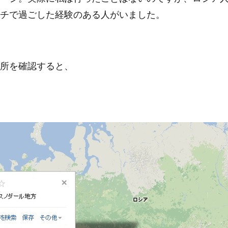
チで過ごした経験のある人がいました。
所を確認すると、