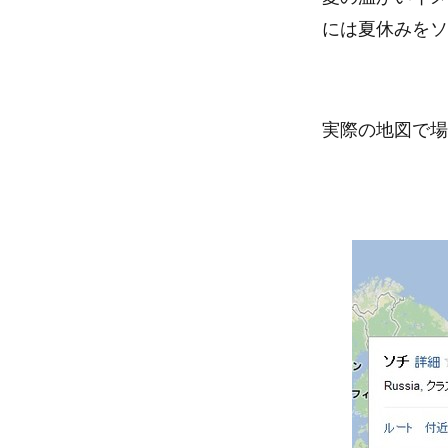
には夏休みをソ
実際の地図で場