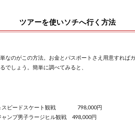
ツアーを使いソチへ行く方法
単なのがこの方法。お金とパスポートさえ用意すれば
るでしょう。簡単に調べてみると、
式＆スピードスケート観戦 798,000円
ジャンプ男子ラージヒル観戦 498,000円