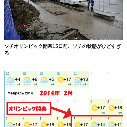
ソチオリンピック開幕15日前、ソチの状態がひどすぎ
る