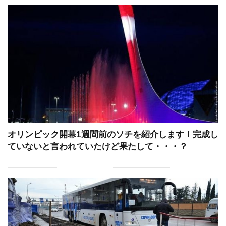
オリンピック開幕1週間前のソチを紹介します！完成し
ていないと言われていたけど果たして・・・？