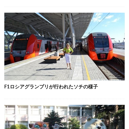
F1ロシアグランプリが行われたソチの様子