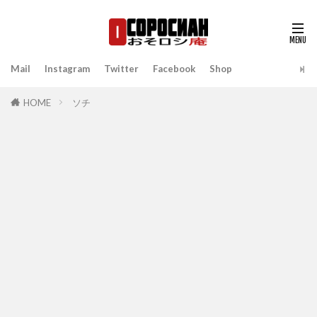
Mail
Instagram
Twitter
Facebook
Shop
HOME
ソチ