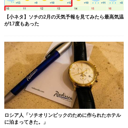
【小ネタ】ソチの2月の天気予報を見てみたら最高気温
が17度もあった
ロシア人「ソチオリンピックのために作られたホテル
に泊まってきた。」