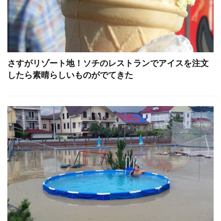
さすがリゾート地！ソチのレストランでアイスを注文
したら素晴らしいものがでてきた