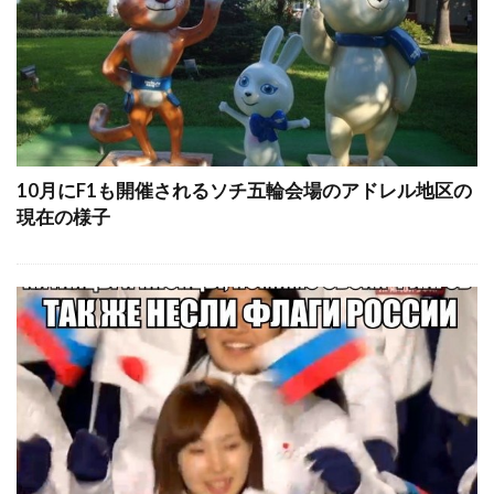
10月にF1も開催されるソチ五輪会場のアドレル地区の
現在の様子