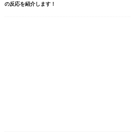
の反応を紹介します！