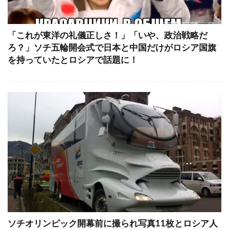
「これが東洋の礼儀正しさ！」「いや、政治戦略だ
ろ？」ソチ五輪開会式で日本と中国だけがロシア国旗
を持っていたとロシアで話題に！
ソチオリンピック開幕前に撮られ写真11枚とロシア人