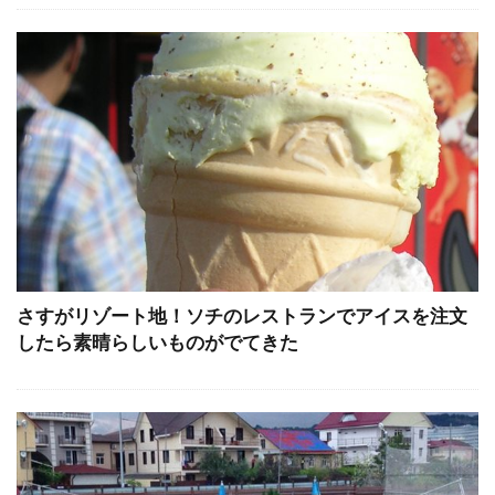
さすがリゾート地！ソチのレストランでアイスを注文
したら素晴らしいものがでてきた