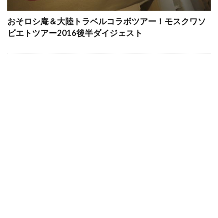
おそロシ庵＆大陸トラベルコラボツアー！モスクワソ
ビエトツアー2016後半ダイジェスト