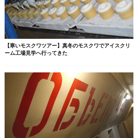
【寒いモスクワツアー】真冬のモスクワでアイスクリ
ーム工場見学へ行ってきた