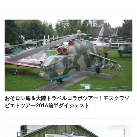
おそロシ庵＆大陸トラベルコラボツアー！モスクワソ
ビエトツアー2016前半ダイジェスト