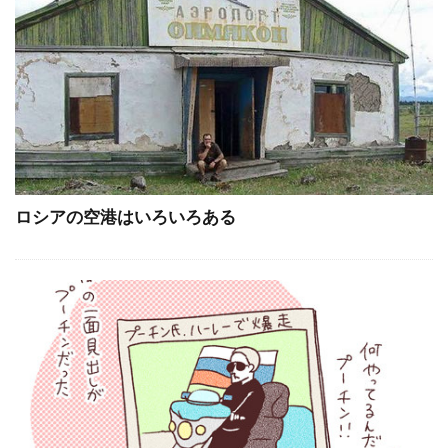
ロシアの空港はいろいろある