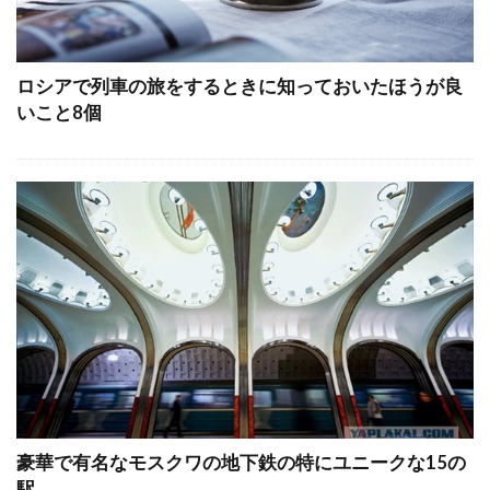
ロシアで列車の旅をするときに知っておいたほうが良
いこと8個
豪華で有名なモスクワの地下鉄の特にユニークな15の
駅