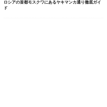
ロシアの首都モスクワにあるヤキマンカ通り徹底ガイ
ド