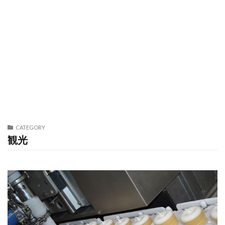
CATEGORY
観光