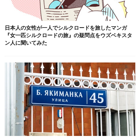
日本人の女性が一人でシルクロードを旅したマンガ
『女一匹シルクロードの旅』の疑問点をウズベキスタ
ン人に聞いてみた