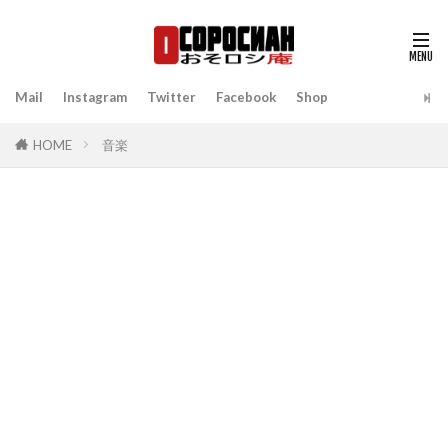
Mail
Instagram
Twitter
Facebook
Shop
HOME
音楽