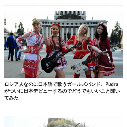
ロシア人なのに日本語で歌うガールズバンド、Pudra
がついに日本デビューするのでどうでもいいこと聞い
てみた