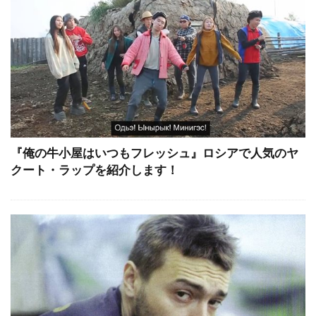
『俺の牛小屋はいつもフレッシュ』ロシアで人気のヤ
クート・ラップを紹介します！