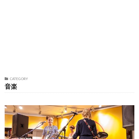
CATEGORY
音楽