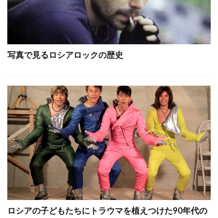
写真で見るロシアロックの歴史
ロシアの子どもたちにトラウマを植えつけた90年代の