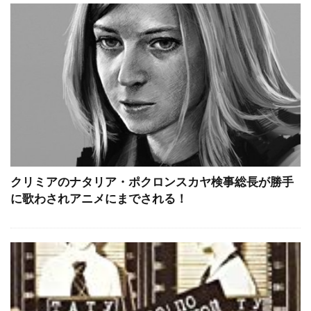
クリミアのナタリア・ポクロンスカヤ検事総長が勝手
に歌わされアニメにまでされる！