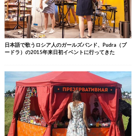
日本語で歌うロシア人のガールズバンド、Pudra（プ
ードラ）の2015年来日初イベントに行ってきた