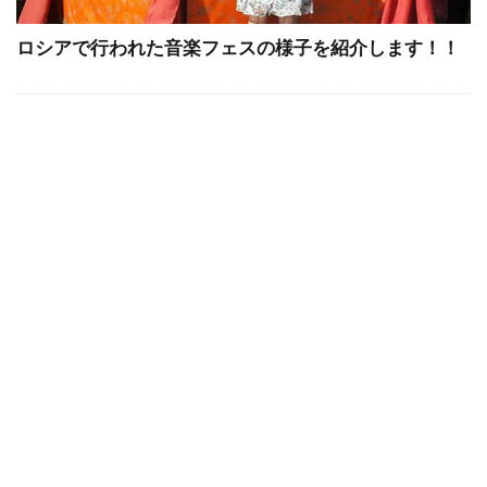
ロシアで行われた音楽フェスの様子を紹介します！！