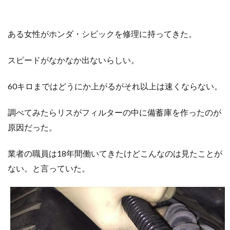
ある女性がホンダ・シビックを修理に持ってきた。
スピードがなかなか出ないらしい。
60キロまではどうにか上がるがそれ以上は速くならない。
調べてみたらリスがフィルターの中に備蓄庫を作ったのが
原因だった。
業者の職員は18年間働いてきたけどこんなのは見たことが
ない。と言っていた。