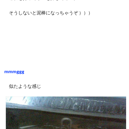
そうしないと泥棒になっちゃうぞ ）））
mmmggg
似たような感じ