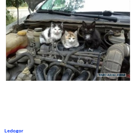
Ledogor