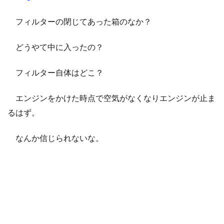
フィルターの閉じてあった箱のなか？
どうやて中に入ったの？
フィルター自体はどこ？
エンジンをかけた時点で空気がなくなりエンジンが止ま
るはず。
なんか信じられないな。