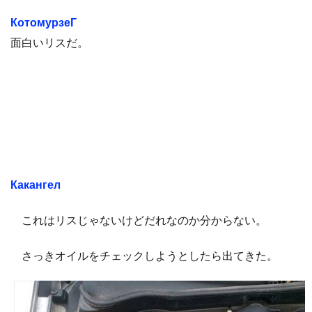
КотомурзеГ
面白いリスだ。
Какангел
これはリスじゃないけどだれなのか分からない。
さっきオイルをチェックしようとしたら出てきた。