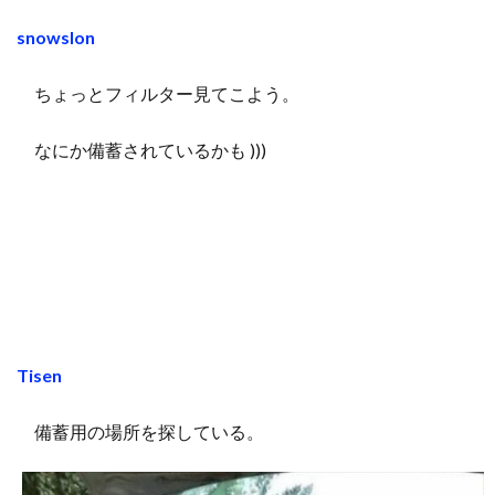
snowslon
ちょっとフィルター見てこよう。
なにか備蓄されているかも )))
Tisen
備蓄用の場所を探している。