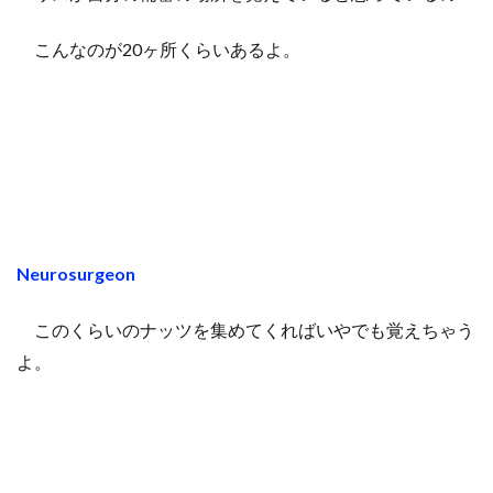
こんなのが20ヶ所くらいあるよ。
Neurosurgeon
このくらいのナッツを集めてくればいやでも覚えちゃう
よ。