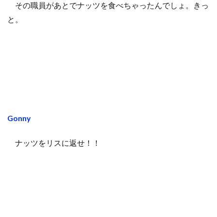
その職員があとでナッツを食べちゃったんでしょ。きっ
と。
Gonny
ナッツをリスに返せ！！