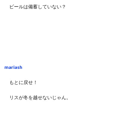
ビールは備蓄していない？
mariash
もとに戻せ！
リスが冬を越せないじゃん。