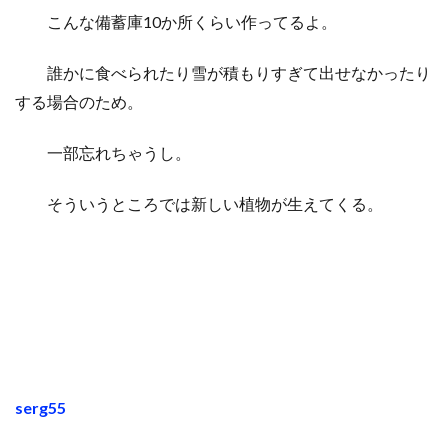
こんな備蓄庫10か所くらい作ってるよ。
誰かに食べられたり雪が積もりすぎて出せなかったり
する場合のため。
一部忘れちゃうし
。
そういうところでは新しい植物が生えてくる。
serg55