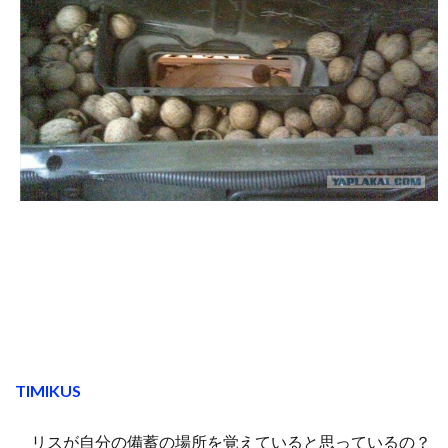
TIMIKUS
リスが自分の備蓄の場所を覚えていると思っているの？