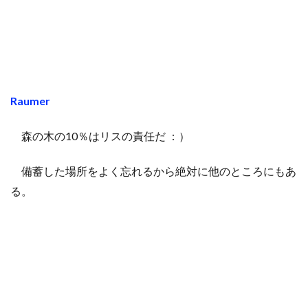
Raumer
森の木の10％はリスの責任だ ：）
備蓄した場所をよく忘れるから絶対に他のところにもあ
る。