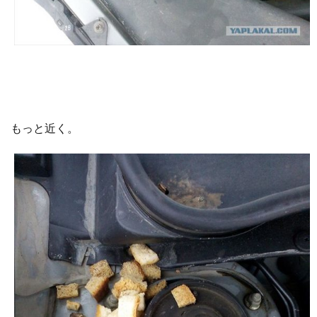
もっと近く。