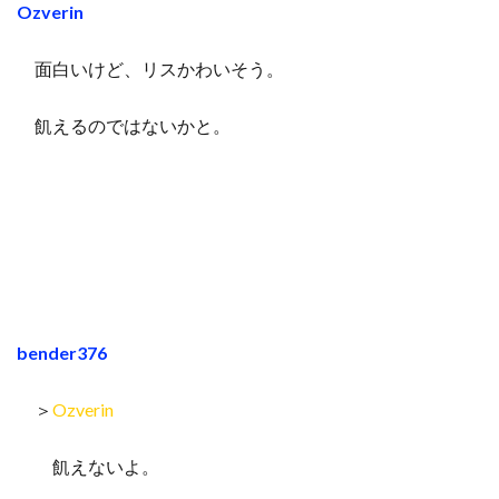
Ozverin
面白いけど、リスかわいそう。
飢えるのではないかと。
bender376
＞
Ozverin
飢えないよ。