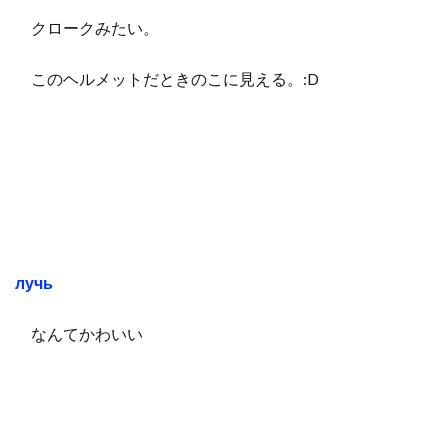
クロークみたい。
このヘルメットだときのこに見える。:D
лучь
なんてかわいい