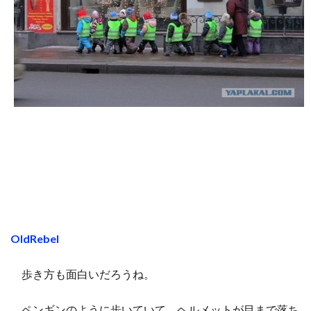
OldRebel
歩き方も面白いだろうね。
ペンギンのように歩いていて、ヘルメットが目まで落ち