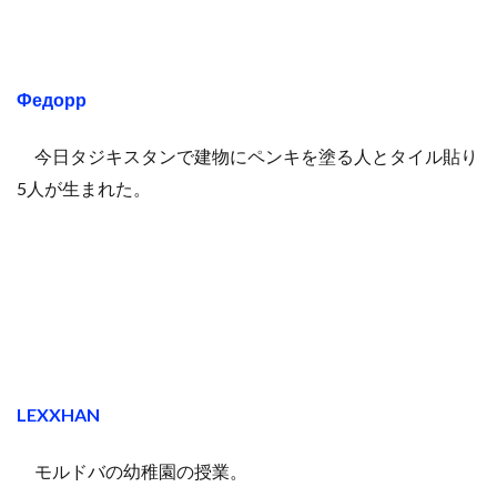
Федорр
今日タジキスタンで建物にペンキを塗る人とタイル貼り
5人が生まれた。
LEXXHAN
モルドバの幼稚園の授業。