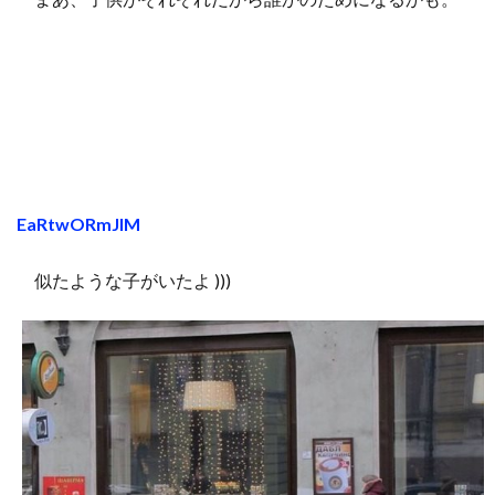
EaRtwORmJIM
似たような子がいたよ )))