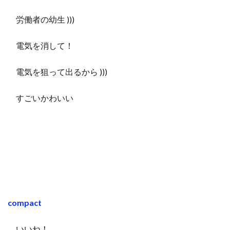
労働者の幼生 )))
電気を消して！
電気を狙って出るから )))
すごいかわいい
compact
いいね！