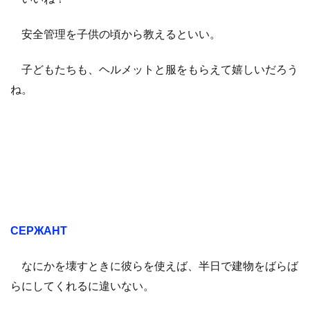
安全管理を子供の頃から教えるといい。
子どもたちも、ヘルメットと服をもらえて嬉しいだろう
ね。
СЕРЖАНТ
なにかを壊すときに彼らを使えば、半日で建物をばらば
らにしてくれるに違いない。