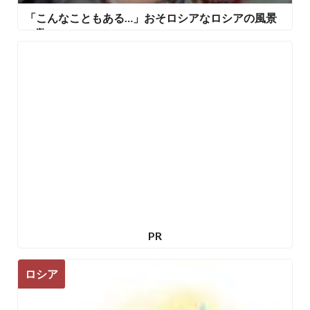
「こんなこともある…」おそロシアなロシアの風景
の数々
PR
ロシア