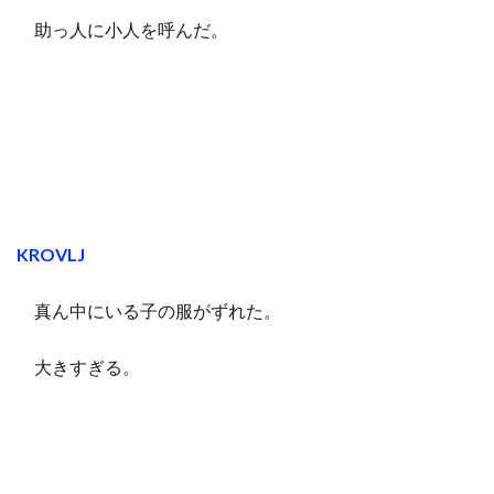
助っ人に小人を呼んだ。
KROVLJ
真ん中にいる子の服がずれた。
大きすぎる。