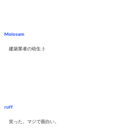
Molosam
建築業者の幼生 :)
ruff
笑った。マジで面白い。