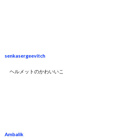
senkasergeevitch
ヘルメットのかわいいこ
Ambalik