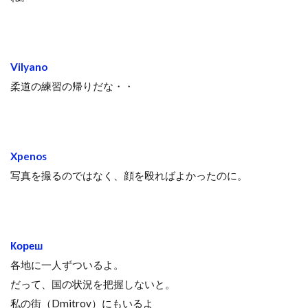
Vilyano
柔道の練習の帰りだな・・
Xpenos
写真を撮るのではなく、顔を殴ればよかったのに。
Кореш
各地に一人ずついるよ。
だって、国の状況を把握しないと。
私の街（Dmitrov）にもいるよ