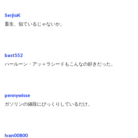
SerjioK
畜生、似ているじゃないか。
bast552
ハールーン・アッ＝ラシードもこんなの好きだった。
pennywisse
ガソリンの値段にびっくりしているだけ。
Ivan00800