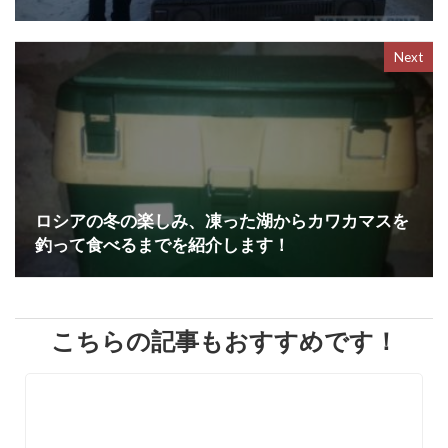
Next
ロシアの冬の楽しみ、凍った湖からカワカマスを
釣って食べるまでを紹介します！
こちらの記事もおすすめです！