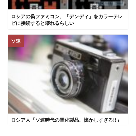
ロシアの偽ファミコン、「デンディ」をカラーテレ
ビに接続すると壊れるらしい
ソ連
ロシア人「ソ連時代の電化製品、懐かしすぎる!!」