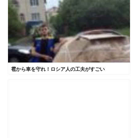
雹から車を守れ！ロシア人の工夫がすごい