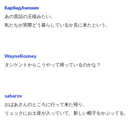
КарбидАмония
あの昔話の王様みたい。
私たちが実際どう暮らしているか見に来たという。
WayneRooney
タシケントからこうやって帰っているのかな？
saharov
おばあさんのところに行って来た帰り。
リュックにお土産が入っていて、新しい帽子をかぶってる。