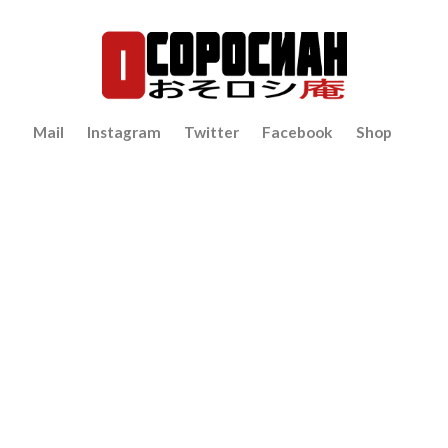
Mail
Instagram
Twitter
Facebook
Shop