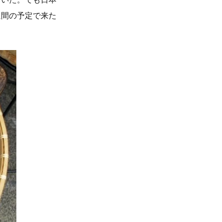
週間の予定で来た