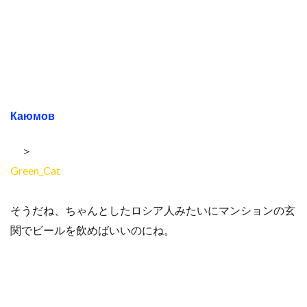
Каюмов
＞
Green_Cat
そうだね、ちゃんとしたロシア人みたいにマンションの玄
関でビールを飲めばいいのにね。