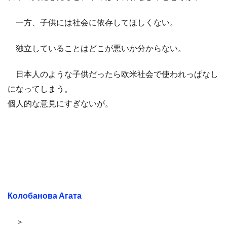
一方、子供には社会に依存してほしくない。
独立していることはどこが悪いか分からない。
日本人のような子供だったら欧米社会で使われっぱなし
になってしまう。
個人的な意見にすぎないが。
Колобанова Агата
＞