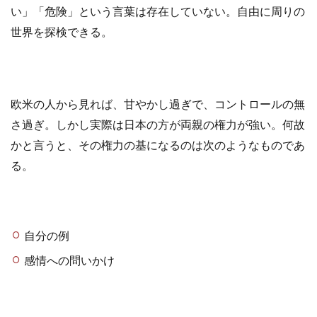
い」「危険」という言葉は存在していない。自由に周りの
世界を探検できる。
欧米の人から見れば、甘やかし過ぎで、コントロールの無
さ過ぎ。しかし実際は日本の方が両親の権力が強い。何故
かと言うと、その権力の基になるのは次のようなものであ
る。
自分の例
感情への問いかけ