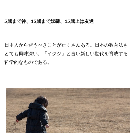
5歳まで神、15歳まで奴隷、15歳上は友達
日本人から習うべきことがたくさんある。日本の教育法も
とても興味深い。「イクジ」と言い新しい世代を育成する
哲学的なものである。