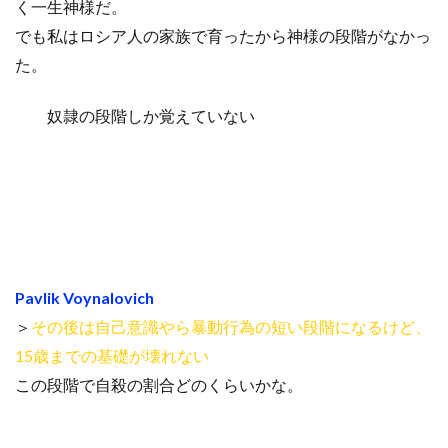
く一生神様だ。
でも私はロシア人の家族で育ったから神様の段階がなかっ
た。
奴隷の段階しか覚えていない
Pavlik Voynalovich
＞
その後は自己意識やら暴動行為の短い段階になるけど、
15歳までの基礎が壊れない
この段階で自殺の割合どのくらいかな。