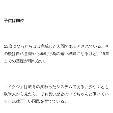
子供は同位
15歳になったらほぼ完成した人間であるとされている。そ
の後は自己意識やら暴動行為の短い段階になるけど、15歳
までの基礎が壊れない。
「イクジ」は教育の変わったシステムである。少なくとも
欧米人から見たら。でも長い歴史の中でちゃんと働いてい
るし規律正しい国民を育てている。