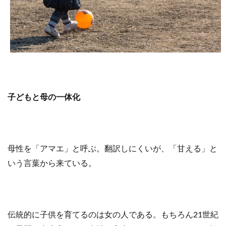
子どもと母の一体化
母性を「アマエ」と呼ぶ。翻訳しにくいが、「甘える」と
いう言葉から来ている。
伝統的に子供を育てるのは女の人である。もちろん21世紀