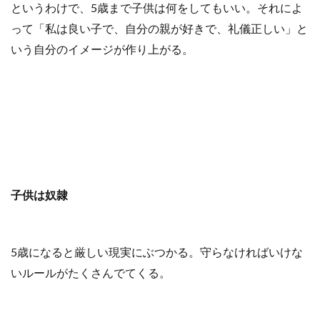
というわけで、5歳まで子供は何をしてもいい。それによ
って「私は良い子で、自分の親が好きで、礼儀正しい」と
いう自分のイメージが作り上がる。
子供は奴隷
5歳になると厳しい現実にぶつかる。守らなければいけな
いルールがたくさんでてくる。