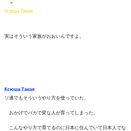
＞
Ксюша Такая
実はそういう家族がおおいんですよ。
Ксюша Такая
ソ連でもそういうやり方を使っていた。
おかげでバカで変な人が育ってしまった。
こんなやり方で育てるのに日本に住んでいて日本人でな