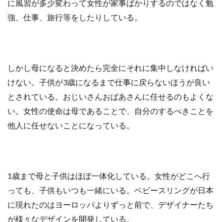
に風習が多少変わって女性が家事ばかりするのではなく勉
強、仕事、旅行等をしたりしている。
しかし母になると決めたら完全にそれに集中しなければい
けない。子供が3歳になるまで仕事に戻らないほうが良い
とされている。おじいさんおばあさんに任せるのもよくな
い。女性の使命は母であることで、自分のするべきことを
他人に任せないことになっている。
1歳まで母と子供はほぼ一体化している。女性がどこへ行
っても、子供もいつも一緒にいる。ベビースリングが日本
に現れたのはヨーロッパよりずっと前で、デザイナーたち
が様々なデザインを開発している。