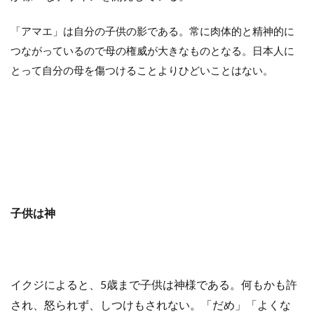
「アマエ」は自分の子供の影である。常に肉体的と精神的に
つながっているので母の権威が大きなものとなる。日本人に
とって自分の母を傷つけることよりひどいことはない。
子供は神
イクジによると、5歳まで子供は神様である。何もかも許
され、怒られず、しつけもされない。「だめ」「よくな