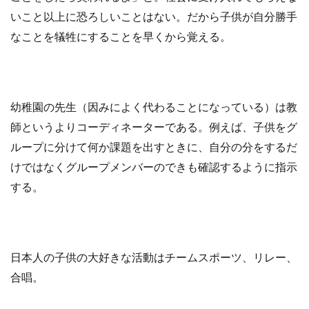
いこと以上に恐ろしいことはない。だから子供が自分勝手
なことを犠牲にすることを早くから覚える。
幼稚園の先生（因みによく代わることになっている）は教
師というよりコーディネーターである。例えば、子供をグ
ループに分けて何か課題を出すときに、自分の分をするだ
けではなくグループメンバーのできも確認するように指示
する。
日本人の子供の大好きな活動はチームスポーツ、リレー、
合唱。