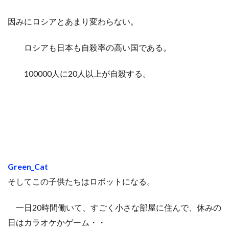
因みにロシアとあまり変わらない。
ロシアも日本も自殺率の高い国である。
100000人に20人以上が自殺する。
Green_Cat
そしてこの子供たちはロボットになる。
一日20時間働いて、すごく小さな部屋に住んで、休みの
日はカラオケかゲーム・・