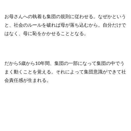
お母さんへの執着も集団の規則に従わせる。なぜかという
と、社会のルールを破れば母が落ち込むから。自分だけで
はなく、母に恥をかかせることとなる。
だから5歳から10年間、集団の一部になって集団の中でう
まく動くことを覚える。それによって集団意識ができて社
会責任感が生まれる。