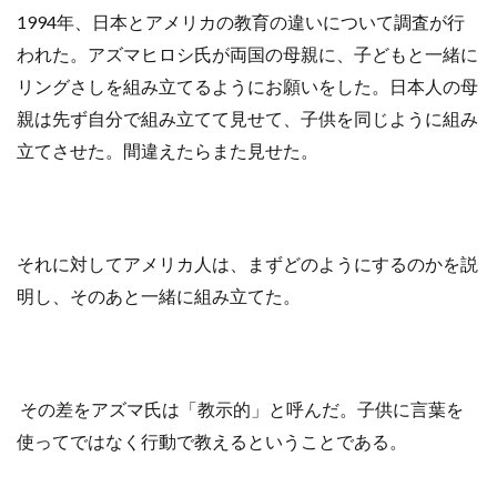
1994年、日本とアメリカの教育の違いについて調査が行
われた。アズマヒロシ氏が両国の母親に、子どもと一緒に
リングさしを組み立てるようにお願いをした。日本人の母
親は先ず自分で組み立てて見せて、子供を同じように組み
立てさせた。間違えたらまた見せた。
それに対してアメリカ人は、まずどのようにするのかを説
明し、そのあと一緒に組み立てた。
その差をアズマ氏は「教示的」と呼んだ。子供に言葉を
使ってではなく行動で教えるということである。