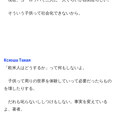
そういう子供って社会化できないから。
Ксюша Такая
「欧米人はどうするか」って何もしないよ。
子供って周りの世界を体験していって必要だったらもの
を壊したりする。
だれも叱らないししつけもしない。事実を変えている
よ、著者。