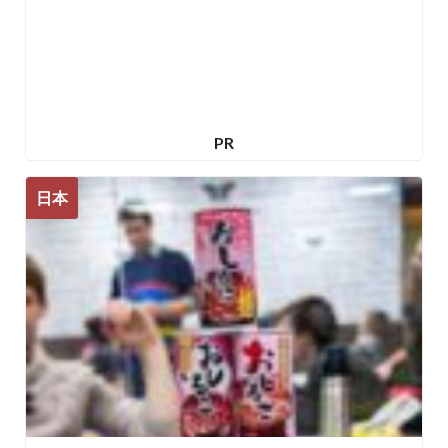
PR
日本