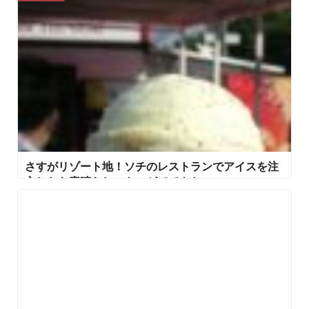
さすがリゾート地！ソチのレストランでアイスを注
文したら素晴らしいものがでてきた