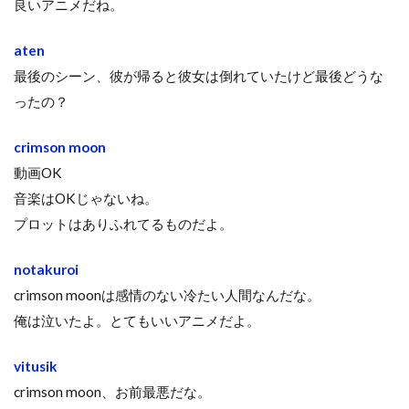
良いアニメだね。
aten
最後のシーン、彼が帰ると彼女は倒れていたけど最後どうな
ったの？
crimson moon
動画OK
音楽はOKじゃないね。
プロットはありふれてるものだよ。
notakuroi
crimson moonは感情のない冷たい人間なんだな。
俺は泣いたよ。とてもいいアニメだよ。
vitusik
crimson moon、お前最悪だな。