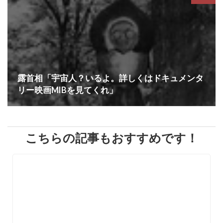
露首相「宇宙人？いるよ。詳しくはドキュメンタ
リー映画MIBを見てくれ」
こちらの記事もおすすめです！