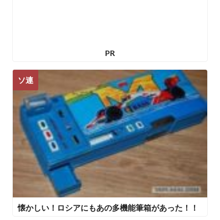
PR
ソ連
懐かしい！ロシアにもあの多機能筆箱があった！！