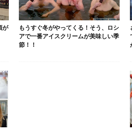
領が
もうすぐ冬がやってくる！そう、ロシ
アで一番アイスクリームが美味しい季
節！！