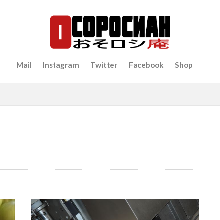
Mail
Instagram
Twitter
Facebook
Shop