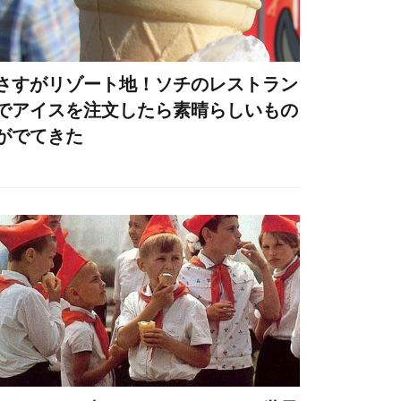
さすがリゾート地！ソチのレストラン
でアイスを注文したら素晴らしいもの
がでてきた