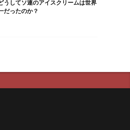
どうしてソ連のアイスクリームは世界
一だったのか？