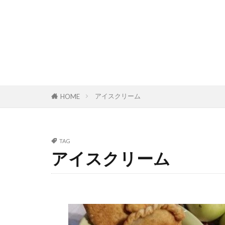
アイスクリーム
HOME
TAG
アイスクリーム