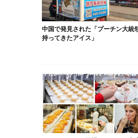
中国で発見された「プーチン大統
持ってきたアイス」