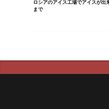
ロシアのアイス工場でアイスが出
まで