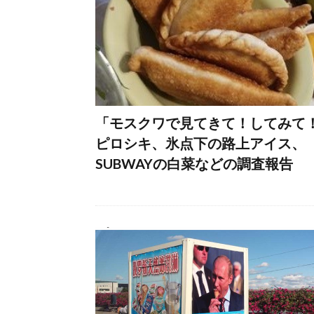
「モスクワで見てきて！してみて
ピロシキ、氷点下の路上アイス、
SUBWAYの白菜などの調査報告