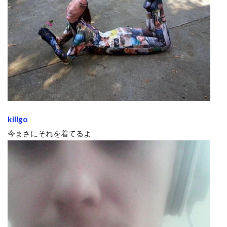
killgo
今まさにそれを着てるよ