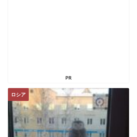
PR
ロシア