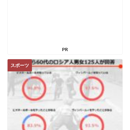
PR
スポーツ