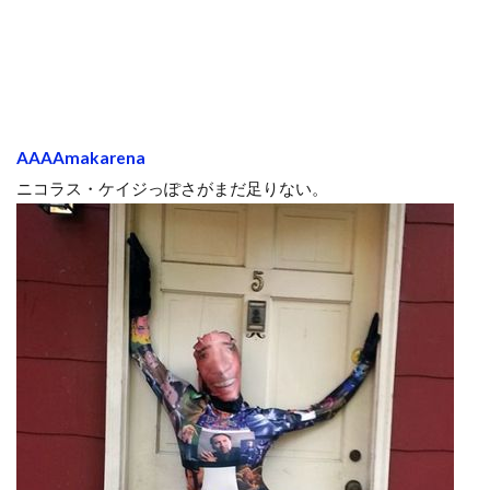
AAAAmakarena
ニコラス・ケイジっぽさがまだ足りない。