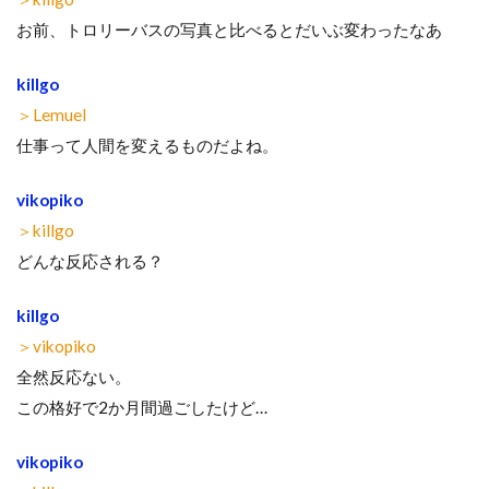
お前、トロリーバスの写真と比べるとだいぶ変わったなあ
killgo
＞Lemuel
仕事って人間を変えるものだよね。
vikopiko
＞killgo
どんな反応される？
killgo
＞vikopiko
全然反応ない。
この格好で2か月間過ごしたけど…
vikopiko