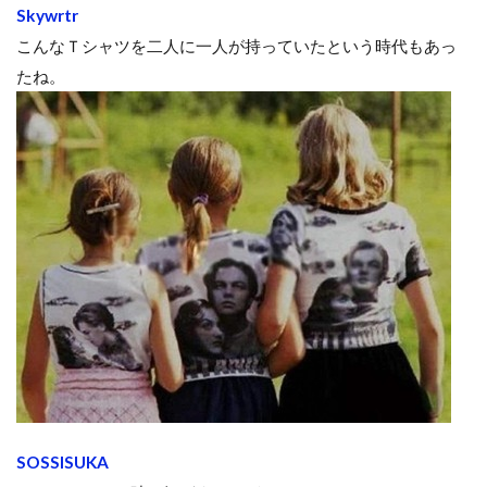
Skywrtr
こんなＴシャツを二人に一人が持っていたという時代もあっ
たね。
SOSSISUKA