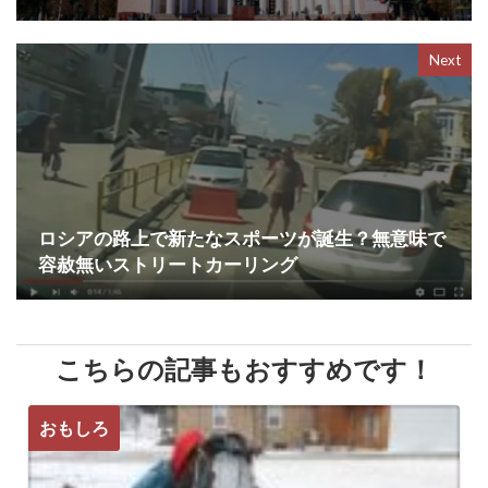
Next
ロシアの路上で新たなスポーツが誕生？無意味で
容赦無いストリートカーリング
こちらの記事もおすすめです！
おもしろ