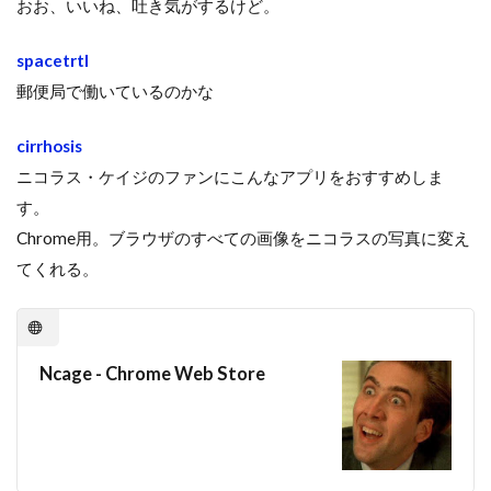
おお、いいね、吐き気がするけど。
spacetrtl
郵便局で働いているのかな
cirrhosis
ニコラス・ケイジのファンにこんなアプリをおすすめしま
す。
Chrome用。ブラウザのすべての画像をニコラスの写真に変え
てくれる。
Ncage - Chrome Web Store