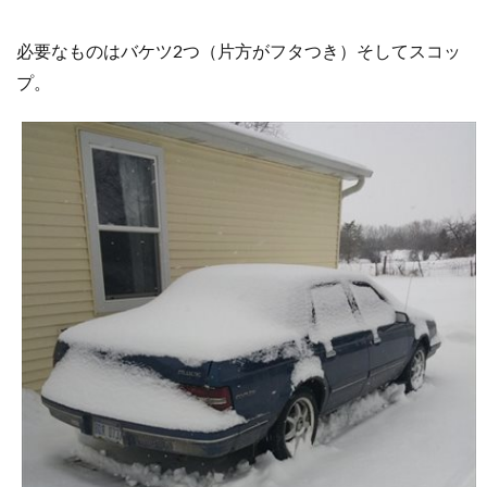
必要なものはバケツ2つ（片方がフタつき）そしてスコッ
プ。