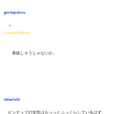
gorinpskov
＞
OsamaObama
美味しそうじゃないか。
ninarichi
ピンナップの女性はもっっとふっくらしているはず。