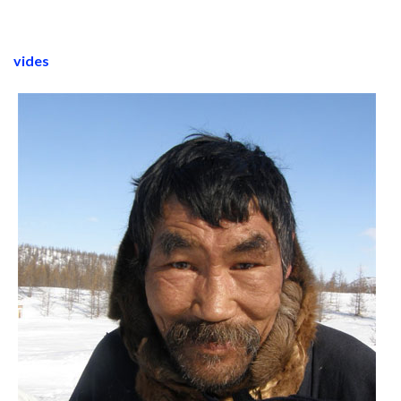
vides