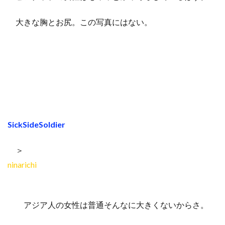
大きな胸とお尻。この写真にはない。
SickSideSoldier
＞
ninarichi
アジア人の女性は普通そんなに大きくないからさ。