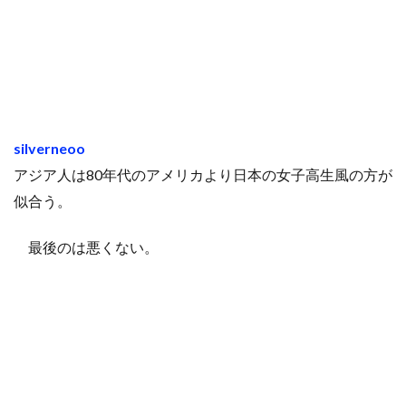
silverneoo
アジア人は80年代のアメリカより日本の女子高生風の方が
似合う。
最後のは悪くない。