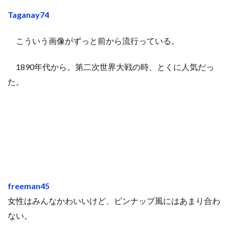
Taganay74
こういう画像がずっと前から流行っている。
1890年代から。第二次世界大戦の時、とくに人気だっ
た。
freeman45
女性はみんなかわいいけど、ピンナップ風にはあまり合わ
ない。