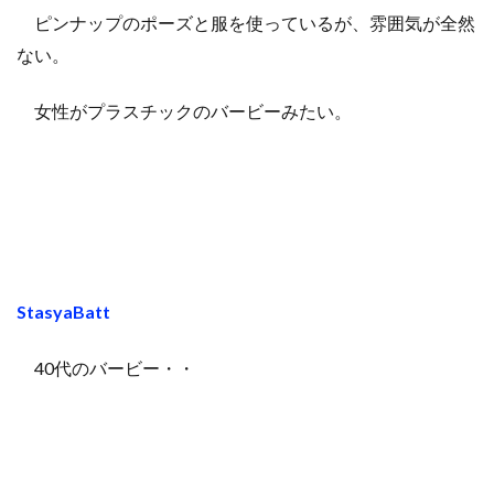
ピンナップのポーズと服を使っているが、雰囲気が全然
ない。
女性がプラスチックのバービーみたい。
StasyaBatt
40代のバービー・・