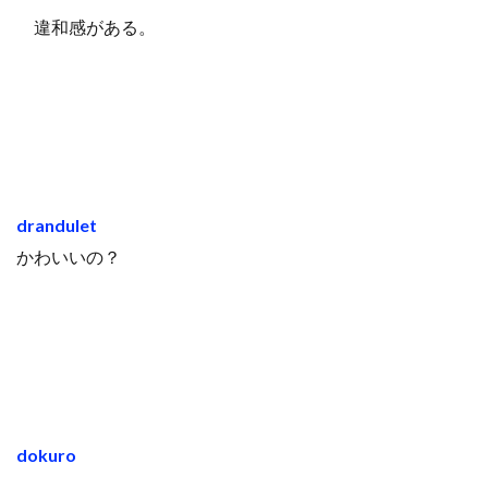
違和感がある。
drandulet
かわいいの？
dokuro