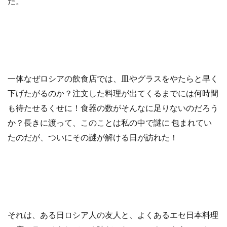
た。
一体なぜロシアの飲食店では、皿やグラスをやたらと早く
下げたがるのか？注文した料理が出てくるまでには何時間
も待たせるくせに！食器の数がそんなに足りないのだろう
か？長きに渡って、このことは私の中で謎に 包まれてい
たのだが、ついにその謎が解ける日が訪れた！
それは、ある日ロシア人の友人と、よくあるエセ日本料理