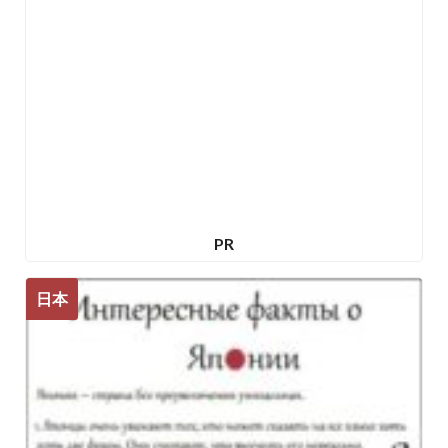
PR
日本