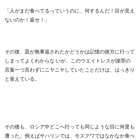
「人がまだ食べてるっていうのに、何するんだ！目が見え
ないのか！返せ！」
その後、皿が無事返されたかどうかは記憶の彼方に行って
しまってよくわからな いが、このウエイトレスが謝罪の
言葉一つ言わずにニヤニヤしていたことだけは、はっきり
と覚えている。
その後も、ロシア中どこへ行っても同じような目に何度も
遭った。例えばサハリンでは、モスクワではなかなか食べ