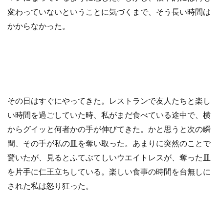
変わっていないということに気づくまで、そう長い時間は
かからなかった。
その日はすぐにやってきた。レストランで友人たちと楽し
い時間を過ごしていた時、私がまだ食べている途中で、横
からグイッと何者かの手が伸びてきた。かと思うと次の瞬
間、その手が私の皿を奪い取った。あまりに突然のことで
驚いたが、見るとふてぶてしいウエイトレスが、奪った皿
を片手に仁王立ちしている。楽しい食事の時間を台無しに
された私は怒り狂った。