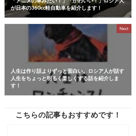
「アニメの車みたい！」「かわいい！」ロシア人
が日本の360cc軽自動車を紹介します！
Next
人生は作り話よりずっと面白い。ロシア人が話す
人生をちょっと明るく楽しくする話を紹介しま
す！
こちらの記事もおすすめです！