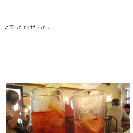
と言っただけだった。