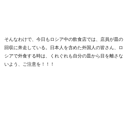
そんなわけで、今日もロシア中の飲食店では、店員が皿の
回収に奔走している。日本人を含めた外国人の皆さん、ロ
シアで外食する時は、くれぐれも自分の皿から目を離さな
いよう、ご注意を！！！