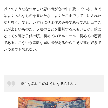
以上のようななつかしい思い出が心の中に残っている。今で
はよくあんなものを履いたな、よくそこまでして手に入れた
なと思う。でも、いずれにせよ僕の過去であって思い出すこ
とが楽しいものだ。ソ連のことを批判する人もいるが、僕に
とってソ連は子供の頃、初めてのアルコール、初めての恋愛
である。こういう素敵な思い出があるからこそソ連が好きで
いつまでも忘れない。
※ちなみにこのようになるらしい。