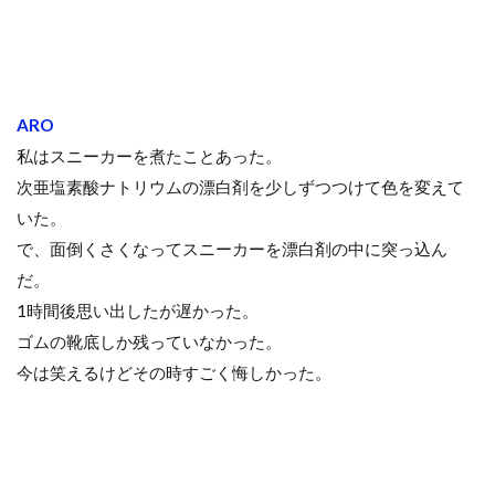
ARO
私はスニーカーを煮たことあった。
次亜塩素酸ナトリウムの漂白剤を少しずつつけて色を変えて
いた。
で、面倒くさくなってスニーカーを漂白剤の中に突っ込ん
だ。
1時間後思い出したが遅かった。
ゴムの靴底しか残っていなかった。
今は笑えるけどその時すごく悔しかった。