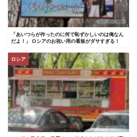
「あいつらが作ったのに何で恥ずかしいのは俺なん
だよ！」 ロシアのお祝い用の看板がダサすぎる！
ロシア