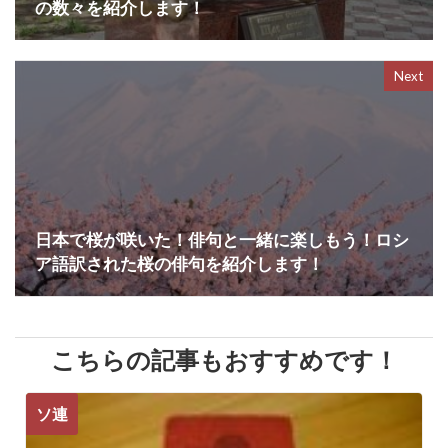
の数々を紹介します！
Next
日本で桜が咲いた！俳句と一緒に楽しもう！ロシ
ア語訳された桜の俳句を紹介します！
こちらの記事もおすすめです！
ソ連