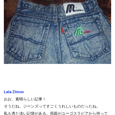
Lala Zimov
おお、素晴らしい記事！
そうだね、ジーンズってすごくうれしいものだったね。
私も煮た淡い記憶がある。両親がユーゴスラビアから持って