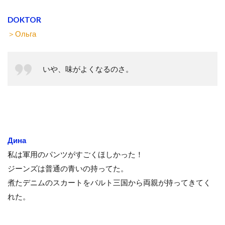
DOKTOR
＞Ольга
いや、味がよくなるのさ。
Дина
私は軍用のパンツがすごくほしかった！
ジーンズは普通の青いの持ってた。
煮たデニムのスカートをバルト三国から両親が持ってきてく
れた。