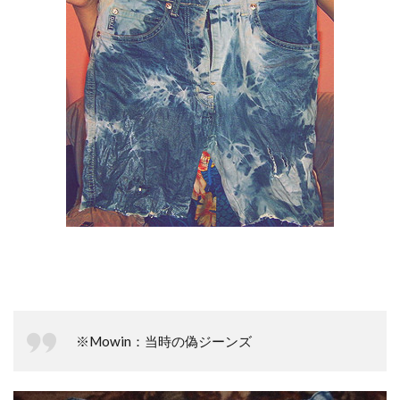
※Mowin：当時の偽ジーンズ