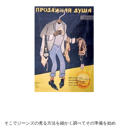
そこでジーンズの煮る方法を細かく調べてその準備を始め