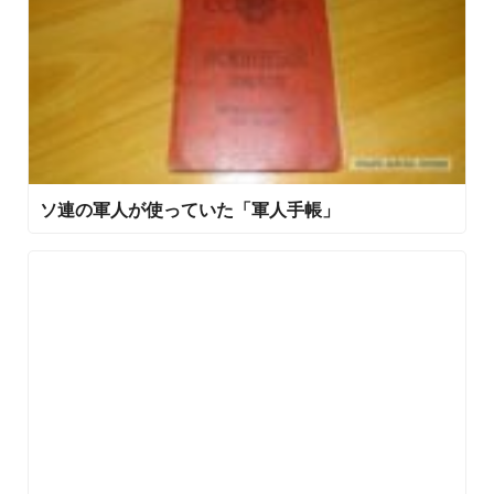
ソ連の軍人が使っていた「軍人手帳」