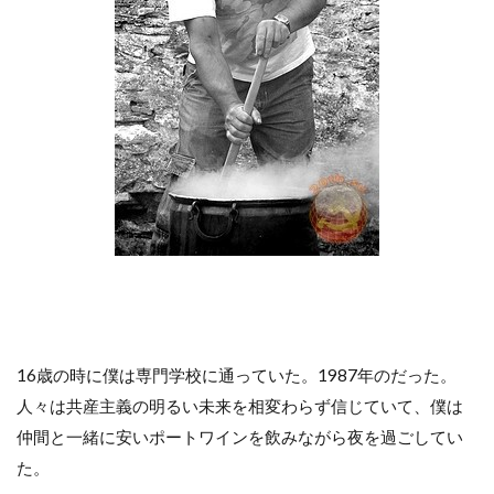
16歳の時に僕は専門学校に通っていた。1987年のだった。
人々は共産主義の明るい未来を相変わらず信じていて、僕は
仲間と一緒に安いポートワインを飲みながら夜を過ごしてい
た。