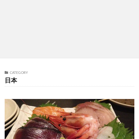
CATEGORY
日本