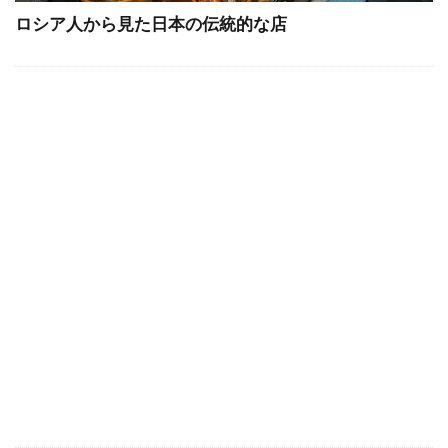
ロシア人から見た日本の伝統的な店