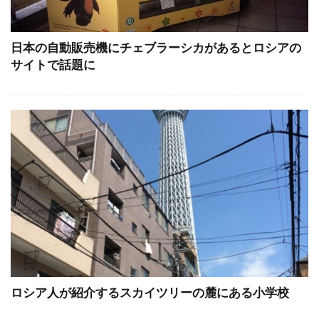
日本の自動販売機にチェブラーシカがあるとロシアの
サイトで話題に
ロシア人が紹介するスカイツリーの麓にある小学校