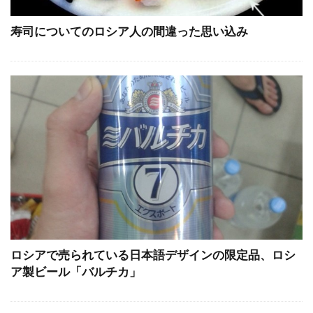
寿司についてのロシア人の間違った思い込み
ロシアで売られている日本語デザインの限定品、ロシ
ア製ビール「バルチカ」