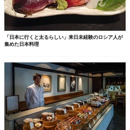
「日本に行くと太るらしい」来日未経験のロシア人が
集めた日本料理