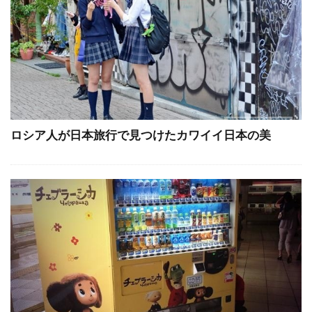
ロシア人が日本旅行で見つけたカワイイ日本の美