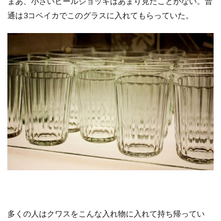
まあ、小さいビールジョッキはあまり見たことがない。普
通は3コペイカでこのグラスに入れてもらっていた。
多くの人はクワスをこんな入れ物に入れて持ち帰ってい