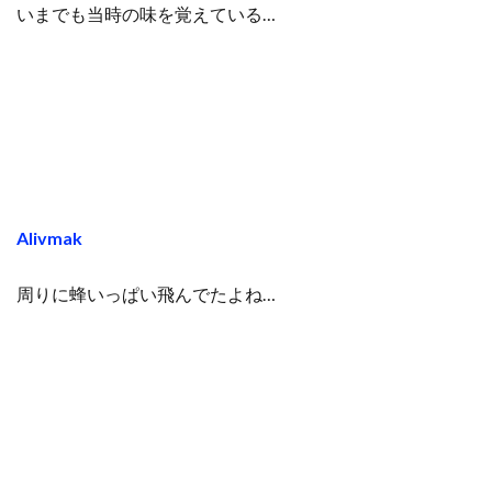
いまでも当時の味を覚えている…
Alivmak
周りに蜂いっぱい飛んでたよね…