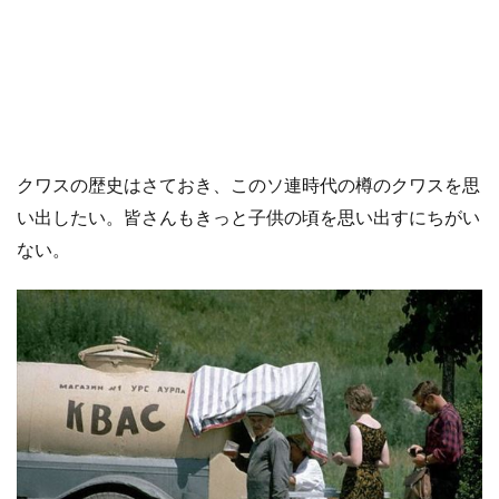
クワスの歴史はさておき、このソ連時代の樽のクワスを思
い出したい。皆さんもきっと子供の頃を思い出すにちがい
ない。