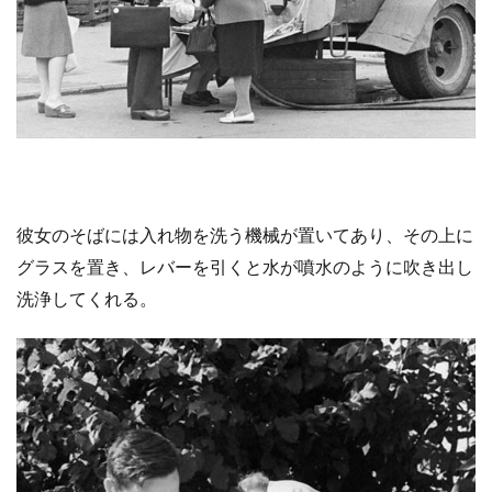
彼女のそばには入れ物を洗う機械が置いてあり、その上に
グラスを置き、レバーを引くと水が噴水のように吹き出し
洗浄してくれる。