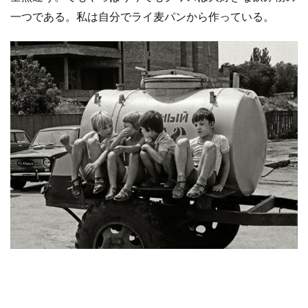
一つである。私は自分でライ麦パンから作っている。