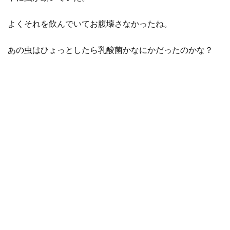
よくそれを飲んでいてお腹壊さなかったね。
あの虫はひょっとしたら乳酸菌かなにかだったのかな？