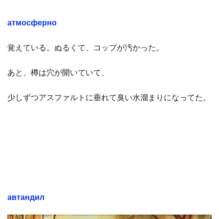
атмосферно
覚えている。ぬるくて、コップが汚かった。
あと、樽は穴が開いていて、
少しずつアスファルトに垂れて臭い水溜まりになってた。
автандил