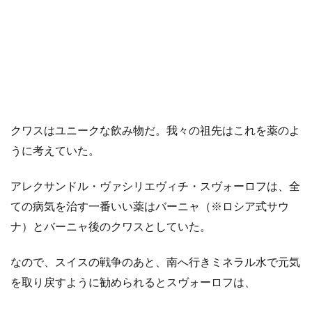
クワスはユニークな飲み物だ。我々の祖先はこれを薬のよ
うに考えていた。
アレクサンドル・ヴァシリエヴィチ・スヴォーロフは、全
ての病気を治す一番いい薬はバーニャ（※ロシア式サウ
ナ）とバーニャ後のクワスとしていた。
なので、スイスの戦争のあと、南へ行きミネラル水で元気
を取り戻すように勧められるとスヴォーロフは、