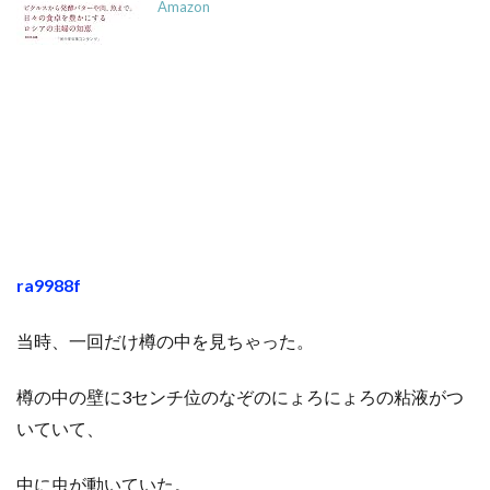
Amazon
ra9988f
当時、一回だけ樽の中を見ちゃった。
樽の中の壁に3センチ位のなぞのにょろにょろの粘液がつ
いていて、
中に虫が動いていた。