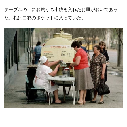
テーブルの上にお釣りの小銭を入れたお皿がおいてあっ
た。札は白衣のポケットに入っていた。