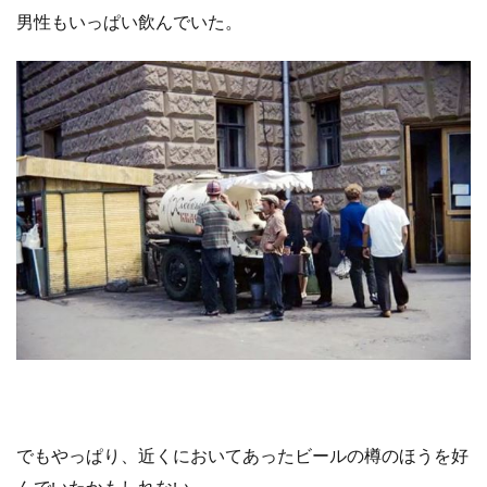
男性もいっぱい飲んでいた。
でもやっぱり、近くにおいてあったビールの樽のほうを好
んでいたかもしれない。