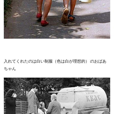
入れてくれたのは白い制服（色は白が理想的） のおばあ
ちゃん