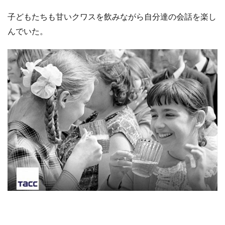
子どもたちも甘いクワスを飲みながら自分達の会話を楽し
んでいた。