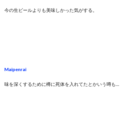
今の生ビールよりも美味しかった気がする。
Maipenrai
味を深くするために樽に死体を入れてたとかいう噂も…