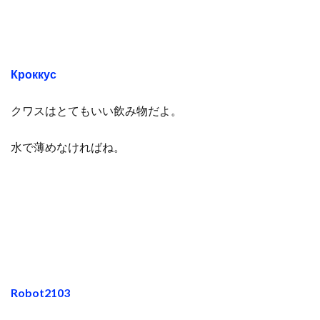
Кроккус
クワスはとてもいい飲み物だよ。
水で薄めなければね。
Robot2103