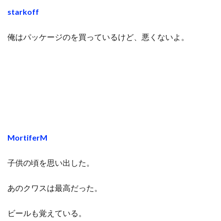
starkoff
俺はパッケージのを買っているけど、悪くないよ。
MortiferM
子供の頃を思い出した。
あのクワスは最高だった。
ビールも覚えている。