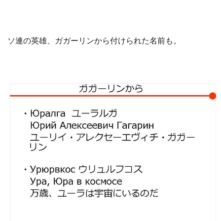
ソ連の英雄、ガガーリンから付けられた名前も。