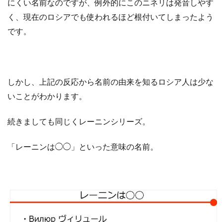
にくい名前なのですが、例外的にこのニネリは発音しやす
く、現在のロシアでも使われるほど根付いてしまったよう
です。
しかし、上記の反応から名前の由来を知るロシア人は少な
いことがわかります。
続きましても同じくレーニンシリーズ。
「レーニンは◯◯」といった意味の名前。