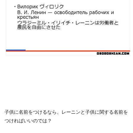
子供に名前をつけるなら、レーニンと子供に関する名前を
つければいいのでは？