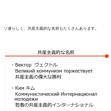
ソ連らしく、共産主義的な名前もたくさんあります。