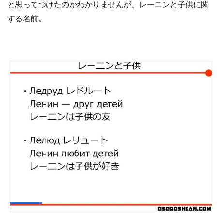
と思ってつけたのかわかりませんが、レーニンと子供に関
する名前。