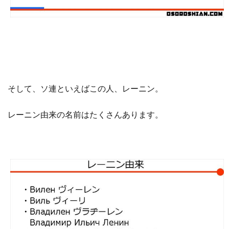
そして、ソ連といえばこの人、レーニン。
レーニン由来の名前はたくさんあります。