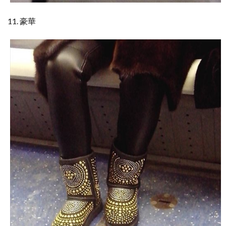
11. 豪華