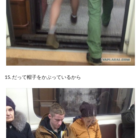
15. だって帽子をかぶっているから