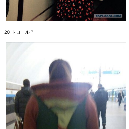
20. トロール？