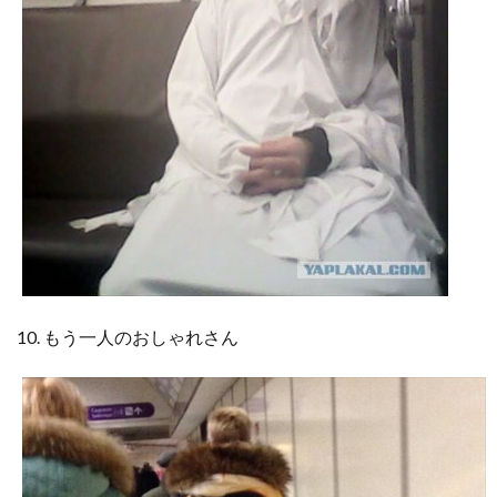
10. もう一人のおしゃれさん