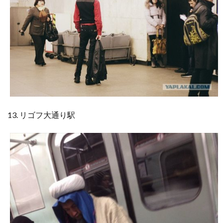
13. リゴフ大通り駅