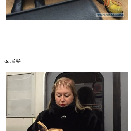
06.
前髪