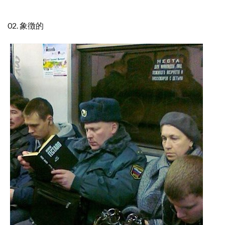
02. 象徴的