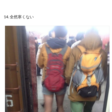
14. 全然寒くない