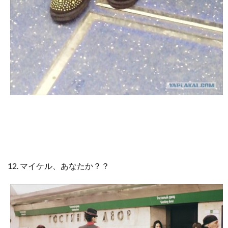
12. マイケル、あなたか？？