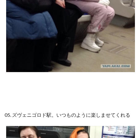
05.
ズヴェニゴロド駅。いつものように楽しませてくれる