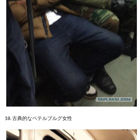
18. 古典的なペテルブルグ女性