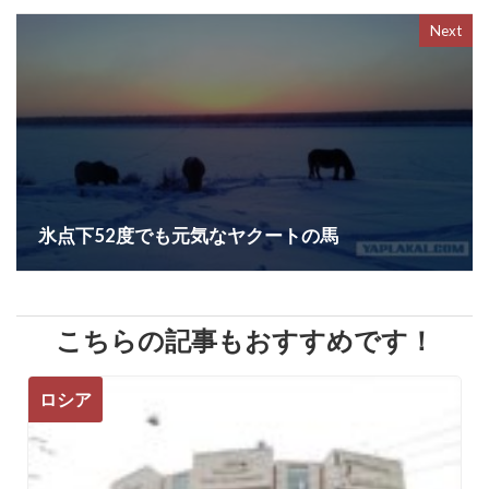
Next
氷点下52度でも元気なヤクートの馬
こちらの記事もおすすめです！
ロシア