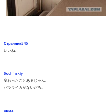
Странник545
いいね。
Sochinskiy
変わったことあるじゃん。
バラライカがないだろ。
opsss