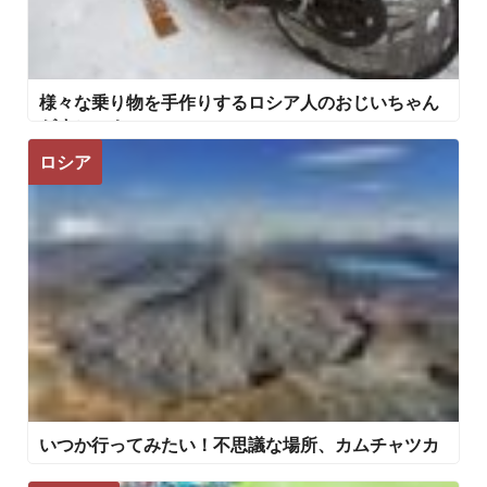
様々な乗り物を手作りするロシア人のおじいちゃん
がすごい！
ロシア
いつか行ってみたい！不思議な場所、カムチャツカ