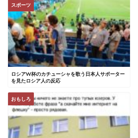
スポーツ
ロシアW杯のカチューシャを歌う日本人サポーター
を見たロシア人の反応
おもしろ