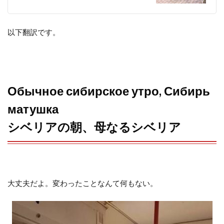
以下翻訳です。
Обычное сибирское утро, Сибирь
матушка
シベリアの朝、母なるシベリア
大丈夫だよ。変わったことなんて何もない。