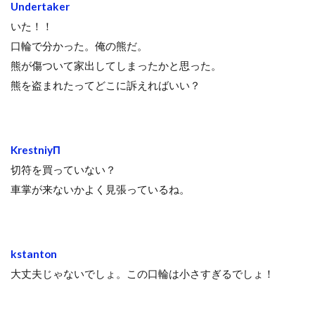
Undertaker
いた！！
口輪で分かった。俺の熊だ。
熊が傷ついて家出してしまったかと思った。
熊を盗まれたってどこに訴えればいい？
KrestniyП
切符を買っていない？
車掌が来ないかよく見張っているね。
kstanton
大丈夫じゃないでしょ。この口輪は小さすぎるでしょ！