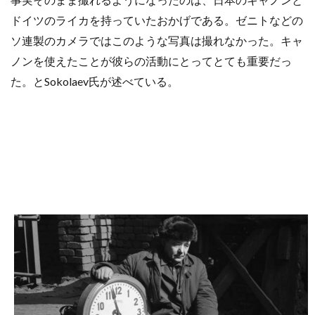
ドイツのライカを持っていたおかげである。ゼニトなどの
ソ連製のカメラではこのような写真は撮れなかった。キャ
ノンを使えたことが彼らの活動にとってとても重要だっ
た。とSokolaev氏が述べている。