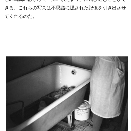
きる。これらの写真は不思議に隠された記憶を引き出させ
てくれるのだ。