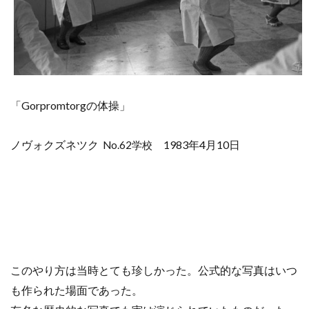
「Gorpromtorgの体操」
ノヴォクズネツク
1983年4月10日
No.62学校
このやり方は当時とても珍しかった。公式的な写真はいつ
も作られた場面であった。