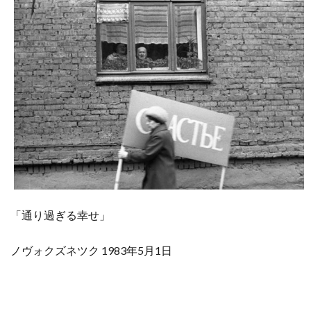
「通り過ぎる幸せ」
ノヴォクズネツク 1983年5月1日