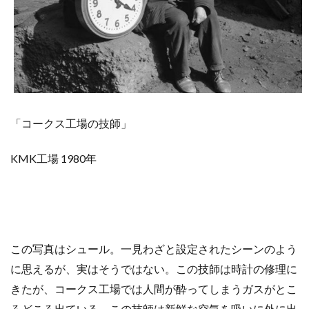
「コークス工場の技師」
KMK工場 1980年
この写真はシュール。一見わざと設定されたシーンのよう
に思えるが、実はそうではない。この技師は時計の修理に
きたが、コークス工場では人間が酔ってしまうガスがとこ
ろどころ出ている。この技師は新鮮な空気を吸いに外に出