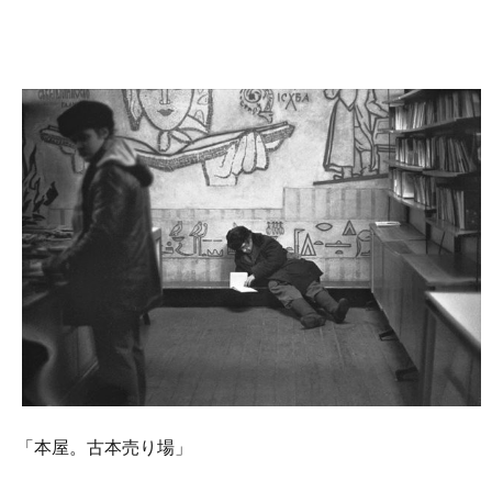
「本屋。古本売り場」