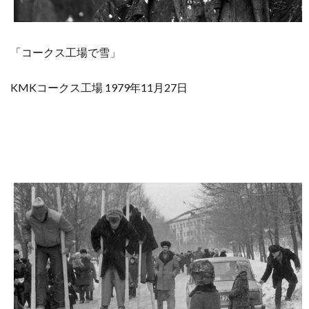
「コークス工場で雪」
KMKコークス工場 1979年11月27日