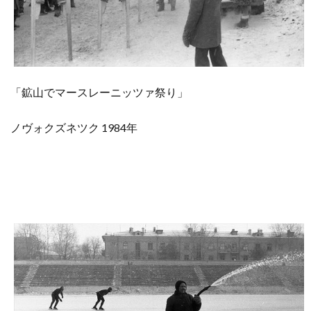
「鉱山でマースレーニッツァ祭り」
ノヴォクズネツク 1984年