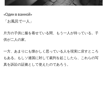
«Один в ванной»
「お風呂で一人」
片方の子供に服を着せている間、もう一人が待っている。子
供が二人の家。
一方、あまりにも懐かしく思っている人を現実に戻すところ
もある。もしソ連国に対して裁判を起こしたら、これらの写
真を訴訟の証拠として使えたのであろう。