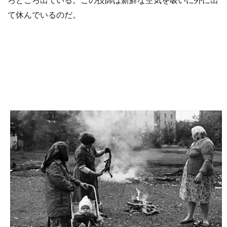
て休んでいるのだ。