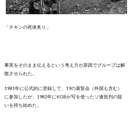
「チキンの死体炙り」
事実をそのまま伝えるという考え方が原因でグループは解
散させられた。
1981年に公式的に登録して、19の展覧会（外国も含む）
に参加したが、1982年にKGBが写を使ったソ連批判の疑
いを持ち始めた。