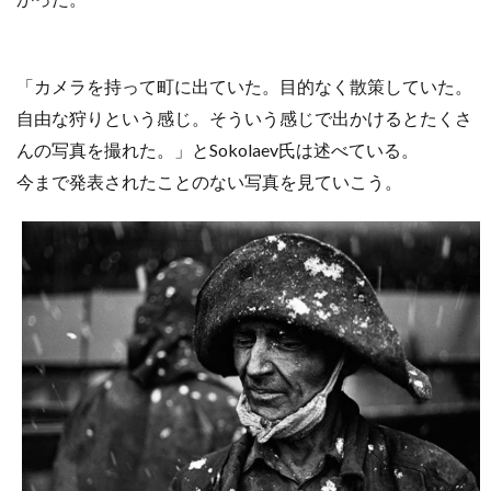
「カメラを持って町に出ていた。目的なく散策していた。
自由な狩りという感じ。そういう感じで出かけるとたくさ
んの写真を撮れた。」とSokolaev氏は述べている。
今まで発表されたことのない写真を見ていこう。