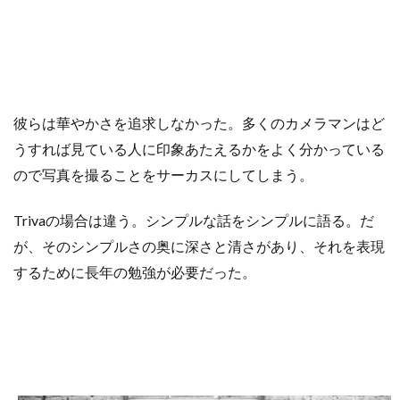
彼らは華やかさを追求しなかった。多くのカメラマンはど
うすれば見ている人に印象あたえるかをよく分かっている
ので写真を撮ることをサーカスにしてしまう。
T
rivaの場合は違う。シンプルな話をシンプルに語る。だ
が、そのシンプルさの奥に深さと清さがあり、それを表現
するために長年の勉強が必要だった。