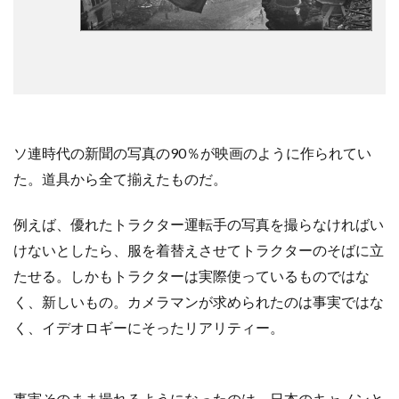
ソ連時代の新聞の写真の90％が映画のように作られてい
た。道具から全て揃えたものだ。
例えば、優れたトラクター運転手の写真を撮らなければい
けないとしたら、服を着替えさせてトラクターのそばに立
たせる。しかもトラクターは実際使っているものではな
く、新しいもの。カメラマンが求められたのは事実ではな
く、イデオロギーにそったリアリティー。
事実そのまま撮れるようになったのは、日本のキャノンと