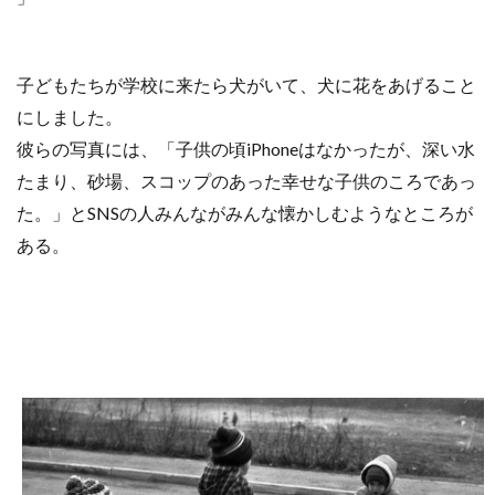
子どもたちが学校に来たら犬がいて、犬に花をあげること
にしました。
彼らの写真には、「子供の頃iPhoneはなかったが、深い水
たまり、砂場、スコップのあった幸せな子供のころであっ
た。」とSNSの人みんながみんな懐かしむようなところが
ある。