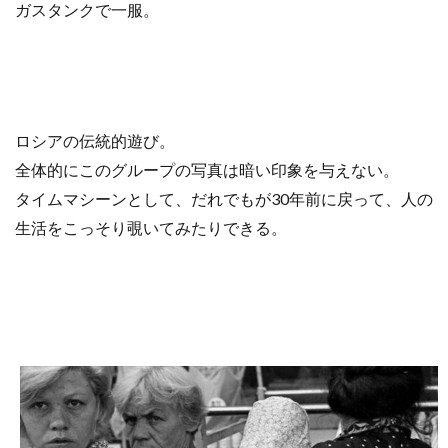
ガスタンクで一服。
ロシアの伝統的遊び。
全体的にこのグループの写真は暗い印象を与えない。
タイムマシーンとして、だれでもが30年前に戻って、人の
生活をこっそり覗いてみたりできる。