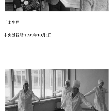
「出生届」
中央登録所 1983年10月1日