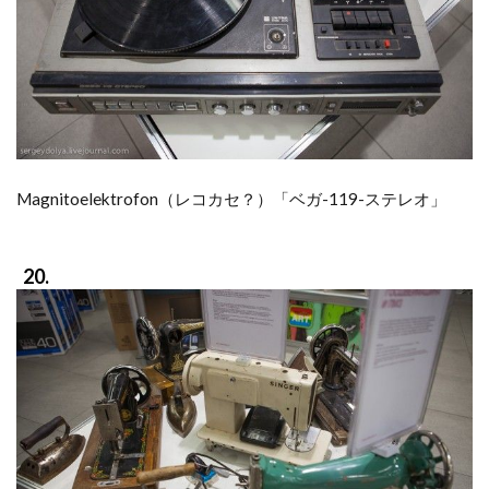
Magnitoelektrofon（レコカセ？）「ベガ-119-ステレオ」
20.