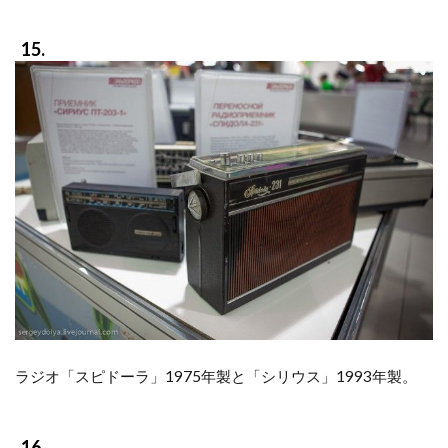
15.
ラジオ「スピドーラ」1975年製と「シリウス」1993年製。
16.