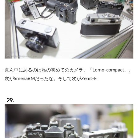
真ん中にあるのは私の初めてのカメラ、「Lomo-compact」、
次がSmena8Mだったな。そして次がZenit-E
29.