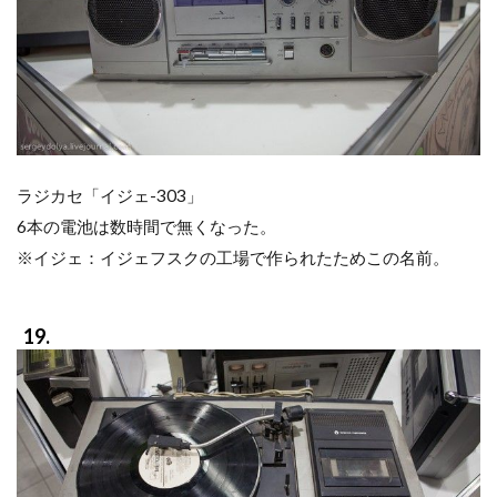
ラジカセ「イジェ-303」
6本の電池は数時間で無くなった。
※イジェ：イジェフスクの工場で作られたためこの名前。
19.