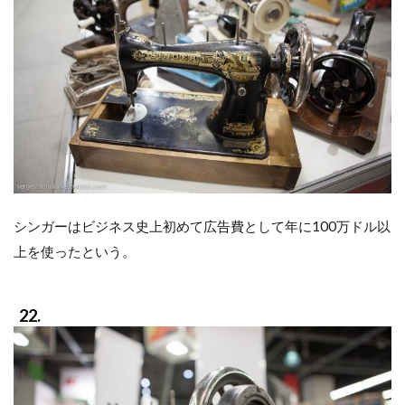
シンガーはビジネス史上初めて広告費として年に100万ドル以
上を使ったという。
22.