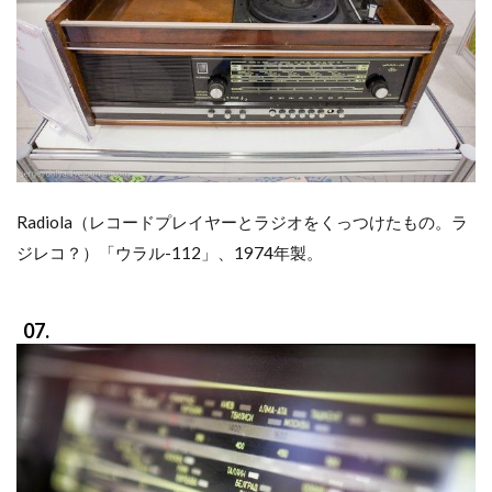
Radiola（レコードプレイヤーとラジオをくっつけたもの。ラ
ジレコ？）「ウラル-112」、1974年製。
07.