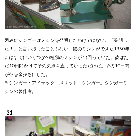
因みにシンガーはミシンを発明したわけではない。「発明し
た！」と言い張ったこともない。彼のミシンができた1850年
にはすでにいくつかの種類のミシンが 出回っていた。彼はた
だ10日間かけてその欠点を直していっただけだ。その10日間
が彼を金持ちにした。
※シンガー：アイザック・メリット・シンガー。シンガーミ
シンの製作者。
21.