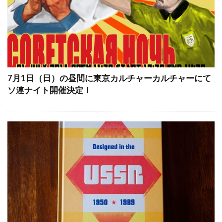
7月1日（日）の昼間に東京カルチャーカルチャーにて
ソ連ナイト開催決定！