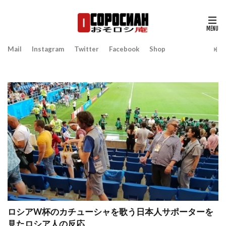
Mail
Instagram
Twitter
Facebook
Shop
ロシアW杯のカチューシャを歌う日本人サポーターを
見たロシア人の反応