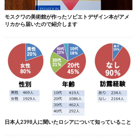
モスクワの美術館が作ったソビエトデザイン本がアメ
リカから届いたので紹介します
日本人2398人に聞いたロシアについて知っていること