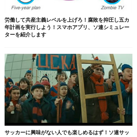
労働して共産主義レベルを上げろ！腐敗を抑圧し五カ
年計画を実行しよう！スマホアプリ、ソ連シミュレー
ターを紹介します
サッカーに興味がない人でも楽しめるはず！ソ連サッ