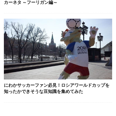
カーネタ ～フーリガン編～
にわかサッカーファン必見！ロシアワールドカップを
知ったかできそうな豆知識を集めてみた