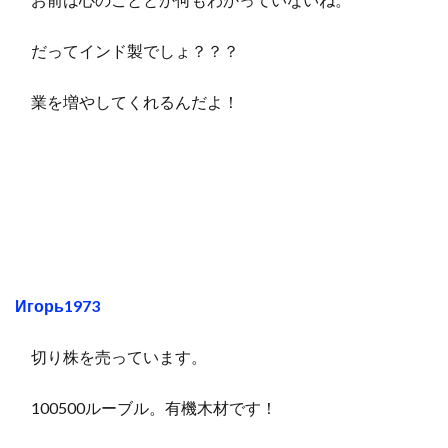
だってインド製でしょ？？？
業を増やしてくれるんだよ！
Игорь1973
切り株を売っています。
100500ルーブル。有機木材です！