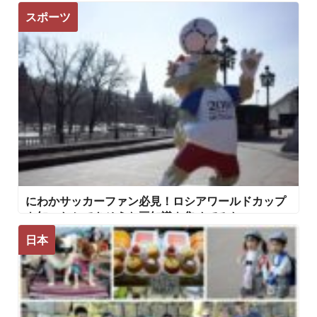
スポーツ
にわかサッカーファン必見！ロシアワールドカップ
を知ったかできそうな豆知識を集めてみた
日本