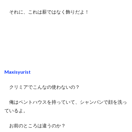
それに、これは薪ではなく飾りだよ！
Maxisyurist
クリミアでこんなの使わないの？
俺はペントハウスを持っていて、シャンパンで顔を洗っ
ているよ。
お前のところは違うのか？