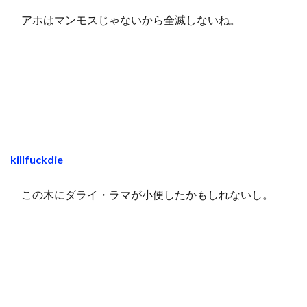
アホはマンモスじゃないから全滅しないね。
killfuckdie
この木にダライ・ラマが小便したかもしれないし。