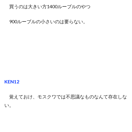
買うのは大きい方1400ルーブルのやつ
900ルーブルの小さいのは要らない。
KEN12
覚えておけ、モスクワでは不思議なものなんて存在しな
い。