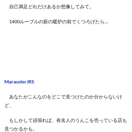
自己満足どれだけあるか想像してみて。
1400ルーブルの薪の暖炉の前でくつろげたら…
MarauderJRS
あなたがこんなのをどこで見つけたのか分からないけ
ど、
もしかして頑張れば、有名人のうんこを売っている店も
見つかるかも。