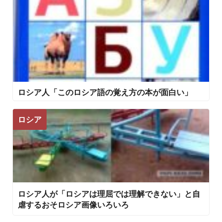
ロシア人「このロシア語の覚え方の本が面白い」
ロシア
ロシア人が「ロシアは理屈では理解できない」と自
虐するおそロシア画像いろいろ