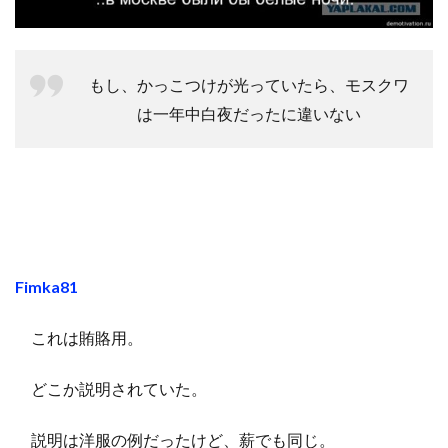
もし、かっこつけが光っていたら、モスクワ
は一年中白夜だったに違いない
Fimka81
これは賄賂用。
どこか説明されていた。
説明は洋服の例だったけど、薪でも同じ。