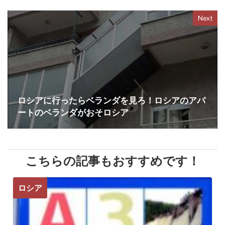
Next
ロシアに行ったらベランダを見ろ！ロシアのアパ
ートのベランダがおそロシア
こちらの記事もおすすめです！
ロシア