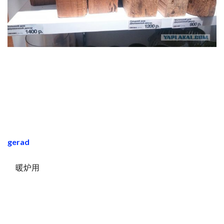
gerad
暖炉用