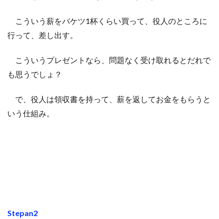
こういう薪をバケツ1杯くらい買って、役人のところに
行って、差し出す。
こういうプレゼントなら、問題なく受け取れるとだれで
も思うでしょ？
で、役人は領収書を持って、薪を返してお金をもらうと
いう仕組み。
Stepan2