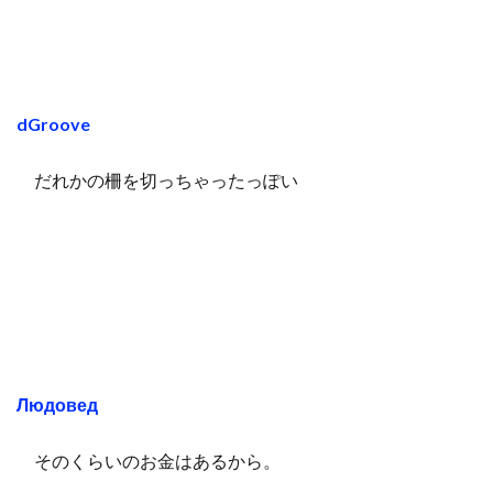
dGroove
だれかの柵を切っちゃったっぽい
Людовед
そのくらいのお金はあるから。