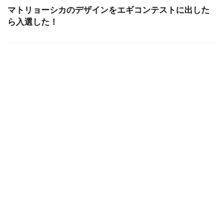
マトリョーシカのデザインをエギコンテストに出した
ら入選した！