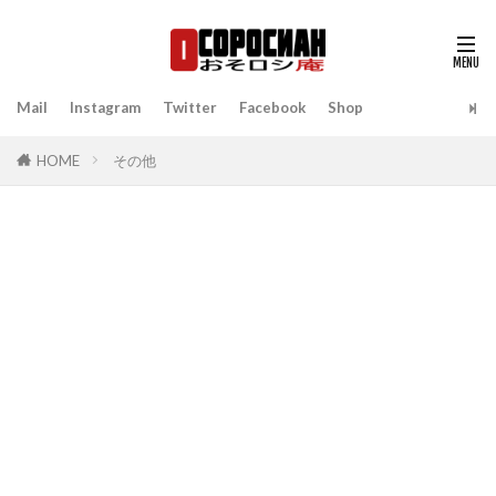
Mail
Instagram
Twitter
Facebook
Shop
HOME
その他