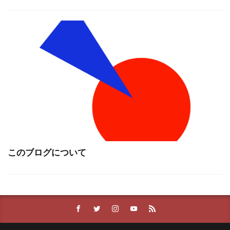
このブログについて