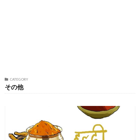
CATEGORY
その他