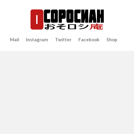
Mail
Instagram
Twitter
Facebook
Shop