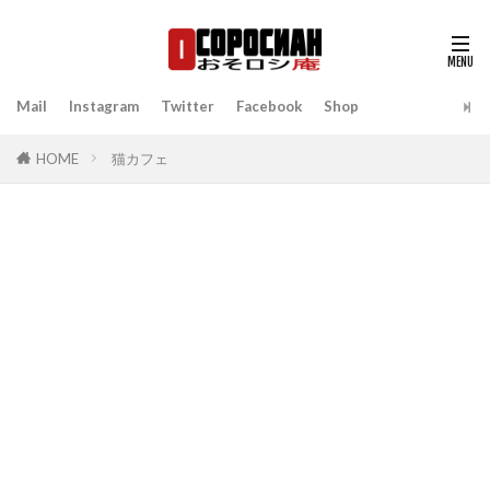
Mail
Instagram
Twitter
Facebook
Shop
HOME
猫カフェ