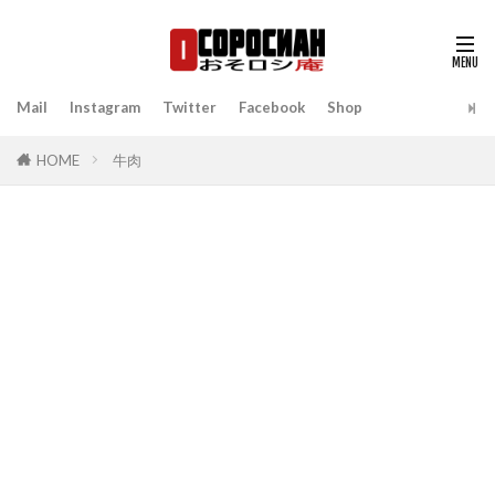
Mail
Instagram
Twitter
Facebook
Shop
HOME
牛肉