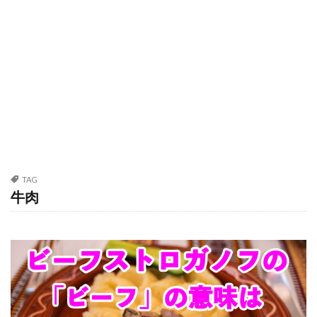
TAG
牛肉