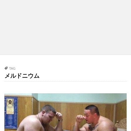
TAG
メルドニウム