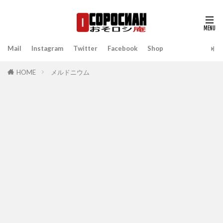
Mail
Instagram
Twitter
Facebook
Shop
HOME
メルドニウム