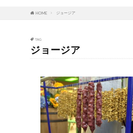
ジョージア
HOME
TAG
ジョージア