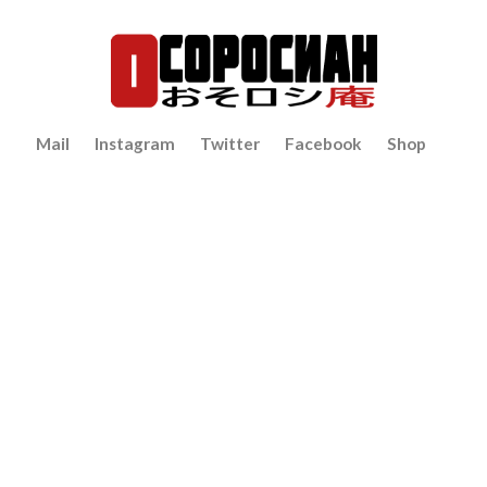
Mail
Instagram
Twitter
Facebook
Shop