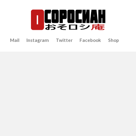
Mail
Instagram
Twitter
Facebook
Shop