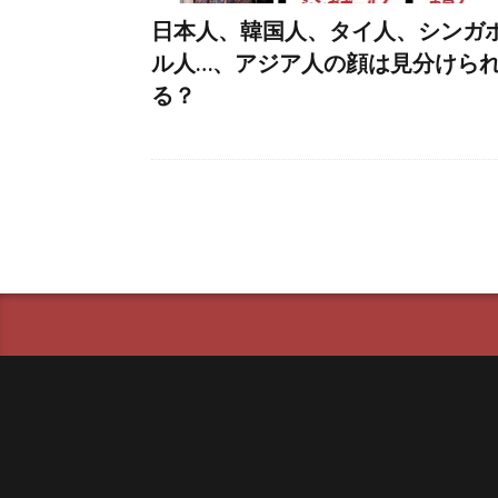
日本人、韓国人、タイ人、シンガ
ル人…、アジア人の顔は見分けら
る？