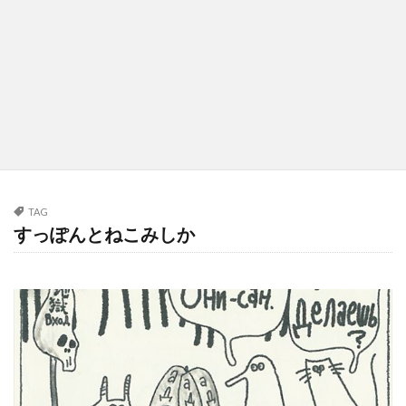
TAG
すっぽんとねこみしか