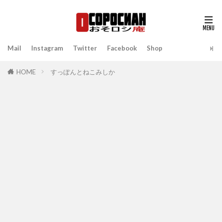
Mail
Instagram
Twitter
Facebook
Shop
HOME
すっぽんとねこみしか